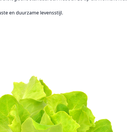
ste en duurzame levensstijl.