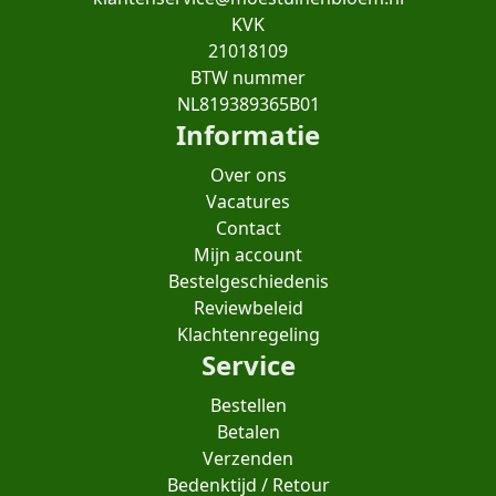
KVK
21018109
BTW nummer
NL819389365B01
Informatie
Over ons
Vacatures
Contact
Mijn account
Bestelgeschiedenis
Reviewbeleid
Klachtenregeling
Service
Bestellen
Betalen
Verzenden
Bedenktijd / Retour