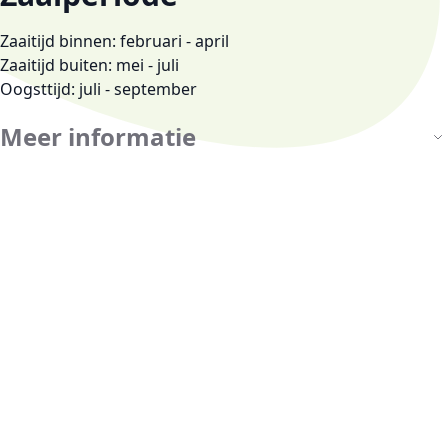
Zaaitijd binnen: februari - april
Zaaitijd buiten: mei - juli
Oogsttijd: juli - september
Meer informatie