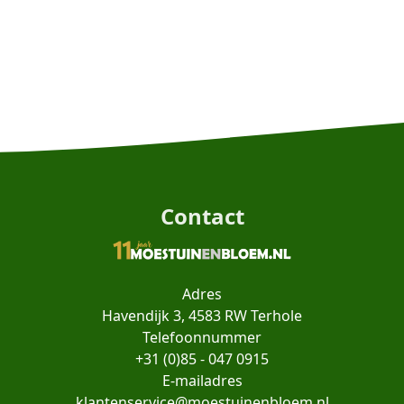
Contact
Adres
Havendijk 3, 4583 RW Terhole
Telefoonnummer
+31 (0)85 - 047 0915
E-mailadres
klantenservice@moestuinenbloem.nl