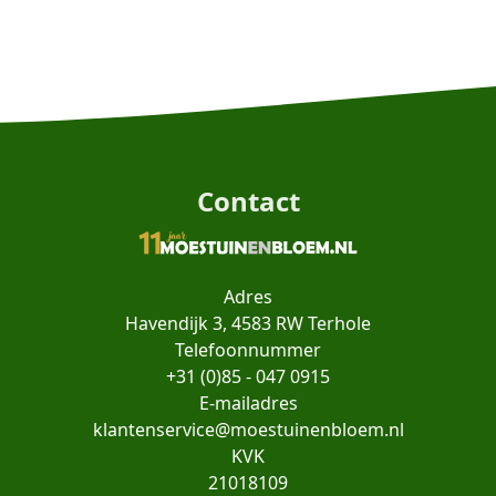
Contact
Adres
Havendijk 3, 4583 RW Terhole
Telefoonnummer
+31 (0)85 - 047 0915
E-mailadres
klantenservice@moestuinenbloem.nl
KVK
21018109