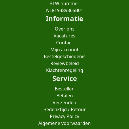
BTW nummer
NL819389365B01
Informatie
Over ons
Vacatures
Contact
Mijn account
Bestelgeschiedenis
Reviewbeleid
Klachtenregeling
Service
Bestellen
Betalen
Verzenden
Bedenktijd / Retour
Privacy Policy
Algemene voorwaarden