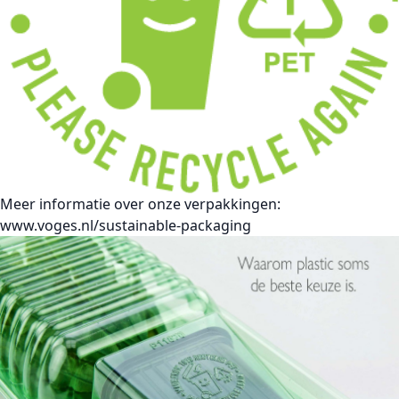
Meer informatie over onze verpakkingen:
www.voges.nl/sustainable-packaging