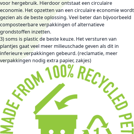
voor hergebruik. Hierdoor ontstaat een circulaire
economie. Het opzetten van een circulaire economie wordt
gezien als de beste oplossing. Veel beter dan bijvoorbeeld
composteerbare verpakkingen of alternatieve
grondstoffen inzetten.
3) soms is plastic de beste keuze. Het versturen van
plantjes gaat veel meer milieuschade geven als dit in
inferieure verpakkingen gebeurd. (reclamatie, meer
verpakkingen nodig extra papier, zakjes)