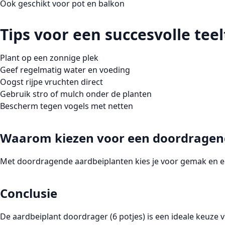
Ook geschikt voor pot en balkon
Tips voor een succesvolle teel
Plant op een zonnige plek
Geef regelmatig water en voeding
Oogst rijpe vruchten direct
Gebruik stro of mulch onder de planten
Bescherm tegen vogels met netten
Waarom kiezen voor een doordragen
Met doordragende aardbeiplanten kies je voor gemak en een
Conclusie
De aardbeiplant doordrager (6 potjes) is een ideale keuze v