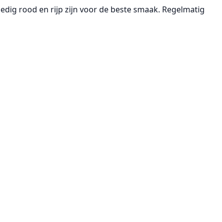
dig rood en rijp zijn voor de beste smaak. Regelmatig