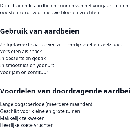
Doordragende aardbeien kunnen van het voorjaar tot in het
oogsten zorgt voor nieuwe bloei en vruchten.
Gebruik van aardbeien
Zelfgekweekte aardbeien zijn heerlijk zoet en veelzijdig:
Vers eten als snack
In desserts en gebak
In smoothies en yoghurt
Voor jam en confituur
Voordelen van doordragende aardbe
Lange oogstperiode (meerdere maanden)
Geschikt voor kleine en grote tuinen
Makkelijk te kweken
Heerlijke zoete vruchten