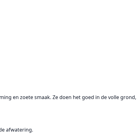
ming en zoete smaak. Ze doen het goed in de volle grond,
de afwatering.