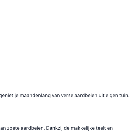
eniet je maandenlang van verse aardbeien uit eigen tuin.
van zoete aardbeien. Dankzij de makkelijke teelt en