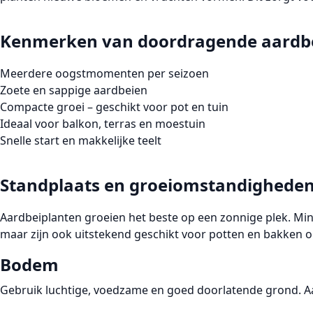
Kenmerken van doordragende aardb
Meerdere oogstmomenten per seizoen
Zoete en sappige aardbeien
Compacte groei – geschikt voor pot en tuin
Ideaal voor balkon, terras en moestuin
Snelle start en makkelijke teelt
Standplaats en groeiomstandighede
Aardbeiplanten groeien het beste op een zonnige plek. Min
maar zijn ook uitstekend geschikt voor potten en bakken op
Bodem
Gebruik luchtige, voedzame en goed doorlatende grond. Aa