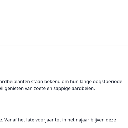
 aardbeiplanten staan bekend om hun lange oogstperiode
il genieten van zoete en sappige aardbeien.
Vanaf het late voorjaar tot in het najaar blijven deze