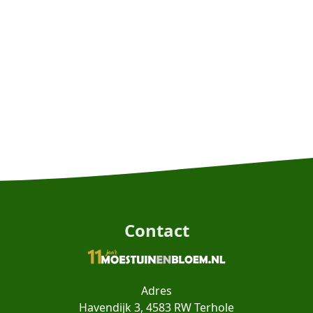
Contact
Adres
Havendijk 3, 4583 RW Terhole