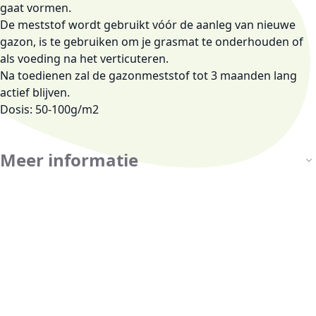
gaat vormen.
De meststof wordt gebruikt vóór de
aanleg
van nieuwe
gazon, is te gebruiken om je grasmat te
onderhouden
of
als voeding na het
verticuteren
.
Na toedienen zal de gazonmeststof tot
3 maanden
lang
actief blijven.
Dosis: 50-100g/m2
Meer informatie