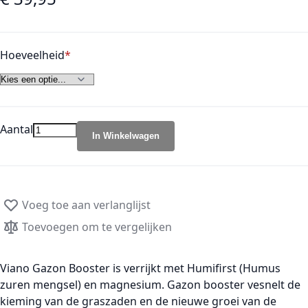
Hoeveelheid
Aantal
In Winkelwagen
Voeg toe aan verlanglijst
Toevoegen om te vergelijken
Viano Gazon Booster is verrijkt met Humifirst (Humus
zuren mengsel) en magnesium. Gazon booster vesnelt de
kieming van de graszaden en de nieuwe groei van de