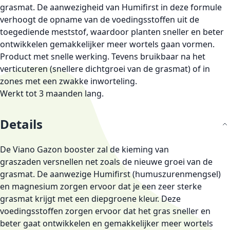
grasmat. De aanwezigheid van Humifirst in deze formule
verhoogt de opname van de voedingsstoffen uit de
toegediende meststof, waardoor planten sneller en beter
ontwikkelen gemakkelijker meer wortels gaan vormen.
Product met snelle werking. Tevens bruikbaar na het
verticuteren (snellere dichtgroei van de grasmat) of in
zones met een zwakke inworteling.
Werkt tot 3 maanden lang.
Details
De
Viano Gazon booster
zal de kieming van
graszaden
versnellen
net zoals de nieuwe groei van de
grasmat. De aanwezige Humifirst (humuszurenmengsel)
en magnesium zorgen ervoor dat je een zeer sterke
grasmat krijgt met een diepgroene kleur. Deze
voedingsstoffen zorgen ervoor dat het gras
sneller en
beter
gaat
ontwikkelen
en gemakkelijker meer wortels