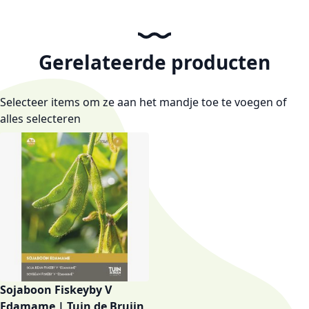
Gerelateerde producten
Selecteer items om ze aan het mandje toe te voegen of
alles selecteren
Sojaboon Fiskeyby V
Edamame | Tuin de Bruijn