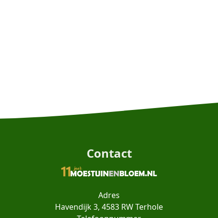
Contact
Adres
Havendijk 3, 4583 RW Terhole