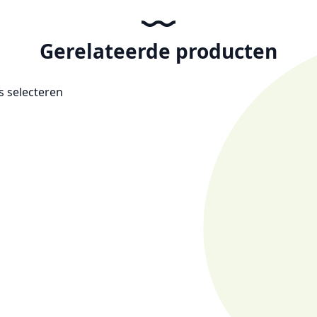
Gerelateerde producten
es selecteren