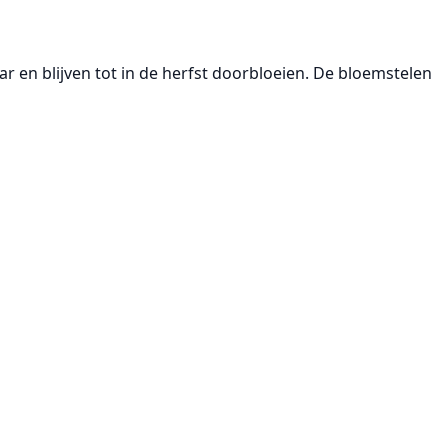
aar en blijven tot in de herfst doorbloeien. De bloemstelen