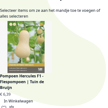
Selecteer items om ze aan het mandje toe te voegen of
alles selecteren
Pompoen Hercules F1 -
Flespompoen | Tuin de
Bruijn
€ 6,39
In Winkelwagen