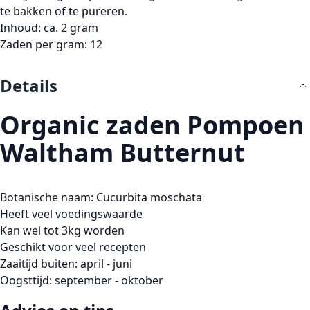
te bakken of te pureren.
Inhoud: ca. 2 gram
Zaden per gram: 12
Details
Organic zaden Pompoen
Waltham Butternut
Botanische naam: Cucurbita moschata
Heeft veel voedingswaarde
Kan wel tot 3kg worden
Geschikt voor veel recepten
Zaaitijd buiten: april - juni
Oogsttijd: september - oktober