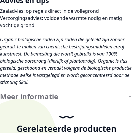
Advies en tips
Zaaiadvies:
op regels direct in de vollegrond
Verzorgingsadvies:
voldoende warmte nodig en matig
vochtige grond
Organic
biologische zaden zijn zaden die geteeld zijn zonder
gebruik te maken van chemische bestrijdingsmiddelen en/of
kunstmest. De bemesting die wordt gebruikt is van 100%
biologische oorsprong (dierlijk of plantaardig).
Organic
is dus
geteeld, geschoond en verpakt volgens de biologische productie
methode welke is vastgelegd en wordt geconcentreerd door de
stichting Skal.
Meer informatie
Gerelateerde producten