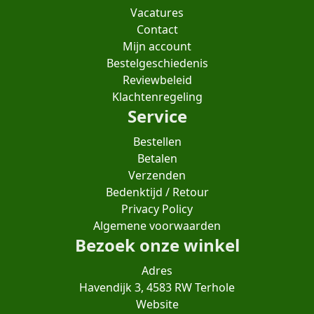
Vacatures
Contact
Mijn account
Bestelgeschiedenis
Reviewbeleid
Klachtenregeling
Service
Bestellen
Betalen
Verzenden
Bedenktijd / Retour
Privacy Policy
Algemene voorwaarden
Bezoek onze winkel
Adres
Havendijk 3, 4583 RW Terhole
Website