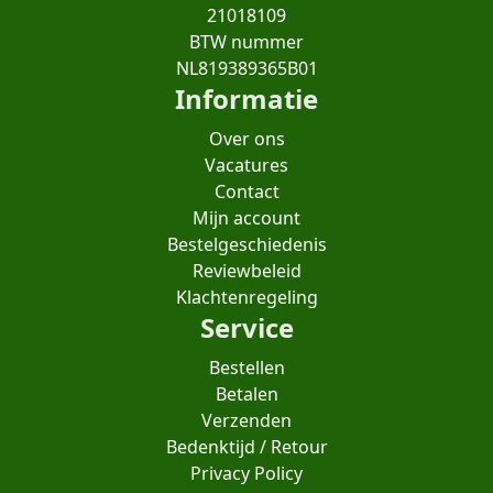
21018109
BTW nummer
NL819389365B01
Informatie
Over ons
Vacatures
Contact
Mijn account
Bestelgeschiedenis
Reviewbeleid
Klachtenregeling
Service
Bestellen
Betalen
Verzenden
Bedenktijd / Retour
Privacy Policy