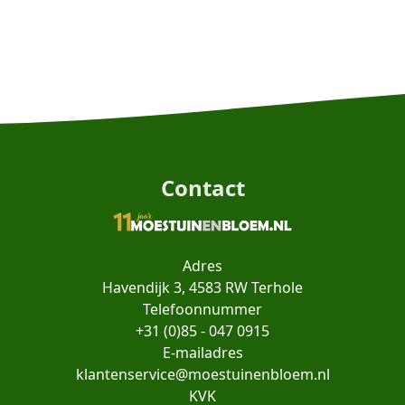
Contact
Adres
Havendijk 3, 4583 RW Terhole
Telefoonnummer
+31 (0)85 - 047 0915
E-mailadres
klantenservice@moestuinenbloem.nl
KVK