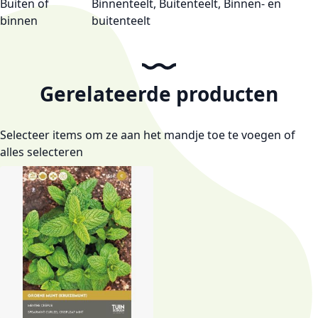
Buiten of
Binnenteelt, Buitenteelt, Binnen- en
binnen
buitenteelt
Gerelateerde producten
Selecteer items om ze aan het mandje toe te voegen of
alles selecteren