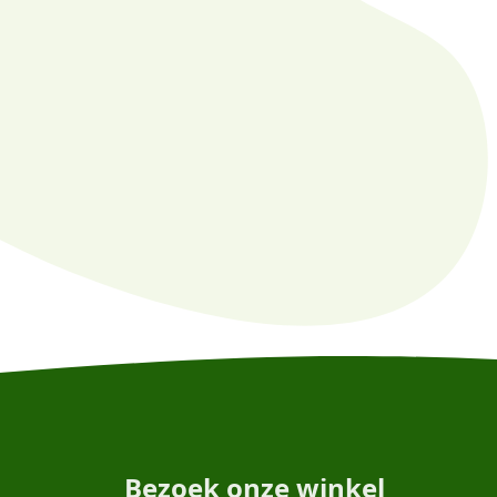
Bezoek onze winkel