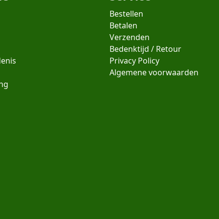
Bestellen
Betalen
Verzenden
Bedenktijd / Retour
denis
Privacy Policy
Algemene voorwaarden
ing