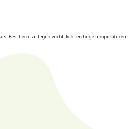
ts. Bescherm ze tegen vocht, licht en hoge temperaturen.