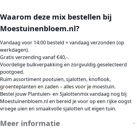
Waarom deze mix bestellen bij
Moestuinenbloem.nl?
Vandaag voor 14:00 besteld = vandaag verzonden
(op
werkdagen).
Gratis verzending vanaf €40,-
.
Voordelige bulkverpakking
en zorgvuldig geselecteerd
pootgoed.
Ruim assortiment pootuien, sjalotten, knoflook,
groenteplanten en zaden – alles voor je moestuin.
Bestel jouw
Plantuien- en Sjalottenmix
vandaag nog bij
Moestuinenbloem.nl en bereid je voor op een rijke oogst
vroege uien en smaakvolle sjalotten uit eigen tuin.
Meer informatie