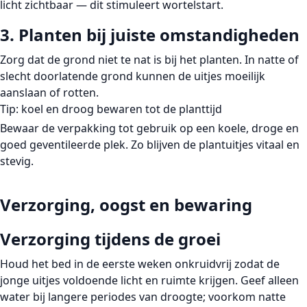
licht zichtbaar — dit stimuleert wortelstart.
3. Planten bij juiste omstandigheden
Zorg dat de grond niet te nat is bij het planten. In natte of
slecht doorlatende grond kunnen de uitjes moeilijk
aanslaan of rotten.
Tip: koel en droog bewaren tot de planttijd
Bewaar de verpakking tot gebruik op een
koele, droge en
goed geventileerde
plek. Zo blijven de plantuitjes vitaal en
stevig.
Verzorging, oogst en bewaring
Verzorging tijdens de groei
Houd het bed in de eerste weken onkruidvrij zodat de
jonge uitjes voldoende licht en ruimte krijgen. Geef alleen
water bij langere periodes van droogte; voorkom natte