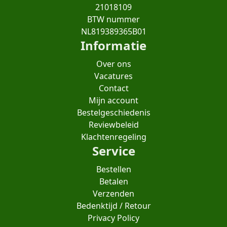
21018109
BTW nummer
NL819389365B01
Informatie
Over ons
Vacatures
Contact
Mijn account
Bestelgeschiedenis
Reviewbeleid
Klachtenregeling
Service
Bestellen
Betalen
Verzenden
Bedenktijd / Retour
Privacy Policy