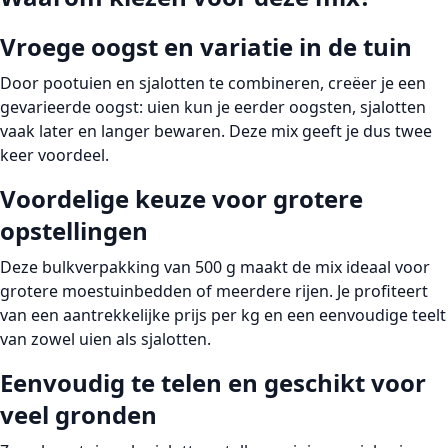
Vroege oogst en variatie in de tuin
Door pootuien en sjalotten te combineren, creëer je een
gevarieerde oogst: uien kun je eerder oogsten, sjalotten
vaak later en langer bewaren. Deze mix geeft je dus twee
keer voordeel.
Voordelige keuze voor grotere
opstellingen
Deze bulkverpakking van 500 g maakt de mix ideaal voor
grotere moestuinbedden of meerdere rijen. Je profiteert
van een aantrekkelijke prijs per kg en een eenvoudige teelt
van zowel uien als sjalotten.
Eenvoudig te telen en geschikt voor
veel gronden