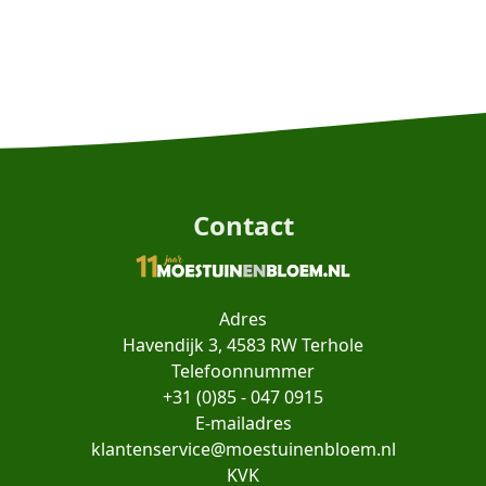
Contact
Adres
Havendijk 3, 4583 RW Terhole
Telefoonnummer
+31 (0)85 - 047 0915
E-mailadres
klantenservice@moestuinenbloem.nl
KVK