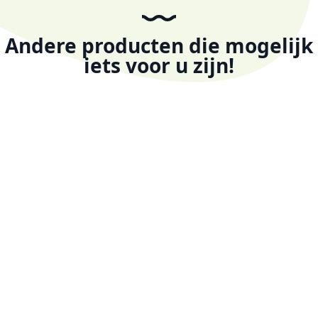
Andere producten die mogelijk
iets voor u zijn!