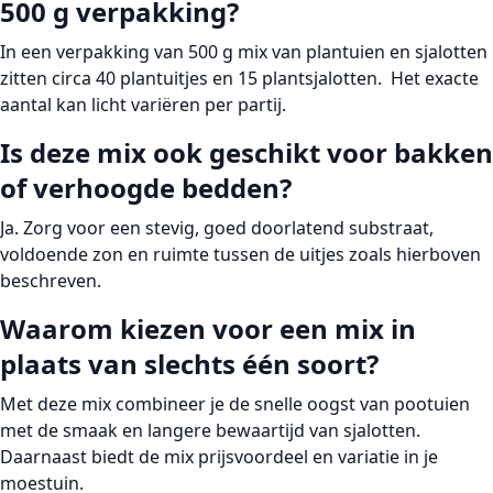
500 g verpakking?
In een verpakking van
500 g
mix van plantuien en sjalotten
zitten circa
40 plantuitjes en 15 plantsjalotten.
Het exacte
aantal kan licht variëren per partij.
Is deze mix ook geschikt voor bakken
of verhoogde bedden?
Ja. Zorg voor een stevig, goed doorlatend substraat,
voldoende zon en ruimte tussen de uitjes zoals hierboven
beschreven.
Waarom kiezen voor een mix in
plaats van slechts één soort?
Met deze mix combineer je de snelle oogst van pootuien
met de smaak en langere bewaartijd van sjalotten.
Daarnaast biedt de mix prijsvoordeel en variatie in je
moestuin.