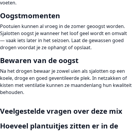
voeten.
Oogstmomenten
Pootuien kunnen al vroeg in de zomer geoogst worden.
Sjalotten oogst je wanneer het loof geel wordt en omvalt
— vaak iets later in het seizoen. Laat de gewassen goed
drogen voordat je ze ophangt of opslaat.
Bewaren van de oogst
Na het drogen bewaar je zowel uien als sjalotten op een
koele, droge en goed geventileerde
plek. In netzakken of
kisten met ventilatie kunnen ze maandenlang hun kwaliteit
behouden.
Veelgestelde vragen over deze mix
Hoeveel plantuitjes zitten er in de