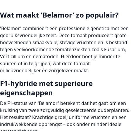
Wat maakt 'Belamor' zo populair?
'Belamor' combineert een professionele genetica met een
gebruiksvriendelijke teelt. Deze tomaat produceert
grote
hoeveelheden smaakvolle, stevige vruchten
en is bestand
tegen veelvoorkomende tomatenziekten zoals Fusarium,
Verticillium en nematoden. Hierdoor hoef je minder te
spuiten of in te grijpen, wat deze tomaat
milieuvriendelijker én zorgelozer
maakt.
F1-hybride met superieure
eigenschappen
De F1-status van 'Belamor' betekent dat het gaat om een
kruising van twee zorgvuldig geselecteerde ouderplanten.
Het resultaat?
Krachtige groei, uniforme vruchten
en een
indrukwekkende opbrengst – ook onder minder ideale