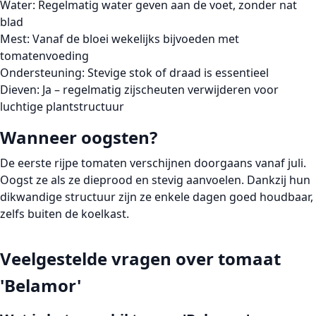
Water:
Regelmatig water geven aan de voet, zonder nat
blad
Mest:
Vanaf de bloei wekelijks bijvoeden met
tomatenvoeding
Ondersteuning:
Stevige stok of draad is essentieel
Dieven:
Ja – regelmatig zijscheuten verwijderen voor
luchtige plantstructuur
Wanneer oogsten?
De eerste rijpe tomaten verschijnen doorgaans
vanaf juli
.
Oogst ze als ze dieprood en stevig aanvoelen. Dankzij hun
dikwandige structuur zijn ze enkele dagen goed houdbaar,
zelfs buiten de koelkast.
Veelgestelde vragen over tomaat
'Belamor'