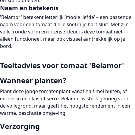
omstandigheden.
Naam en betekenis
'Belamor' betekent letterlijk ‘mooie liefde’ – een passende
naam voor een tomaat die je snel in je hart sluit. Met zijn
volle, ronde vorm en intense kleur is deze tomaat niet
alleen functioneel, maar ook visueel aantrekkelijk op je
bord.
Teeltadvies voor tomaat 'Belamor'
Wanneer planten?
Plant deze jonge tomatenplant
vanaf half mei
buiten, of
eerder in een kas of serre. Belamor is sterk genoeg voor
de vollegrond, maar geeft het hoogste rendement in een
warme, beschutte omgeving.
Verzorging