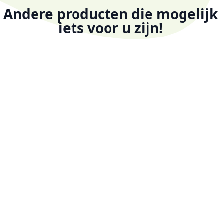
Andere producten die mogelijk
iets voor u zijn!