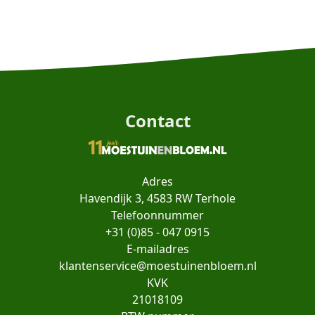
Contact
Adres
Havendijk 3, 4583 RW Terhole
Telefoonnummer
+31 (0)85 - 047 0915
E-mailadres
klantenservice@moestuinenbloem.nl
KVK
21018109