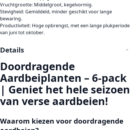
Vruchtgrootte
: Middelgroot, kegelvormig.
Stevigheid
: Gemiddeld, minder geschikt voor lange
bewaring.
Productiviteit
: Hoge opbrengst, met een lange plukperiode
van
juni tot oktober
.
Details
Doordragende
Aardbeiplanten – 6-pack
| Geniet het hele seizoen
van verse aardbeien!
Waarom kiezen voor doordragende