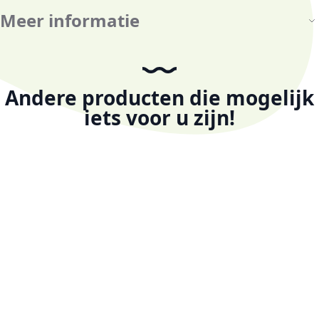
Meer informatie
Andere producten die mogelijk
iets voor u zijn!