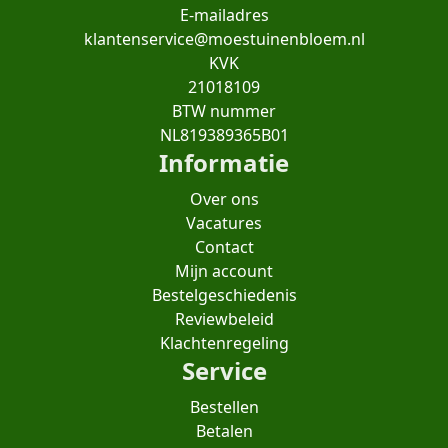
E-mailadres
klantenservice@moestuinenbloem.nl
KVK
21018109
BTW nummer
NL819389365B01
Informatie
Over ons
Vacatures
Contact
Mijn account
Bestelgeschiedenis
Reviewbeleid
Klachtenregeling
Service
Bestellen
Betalen