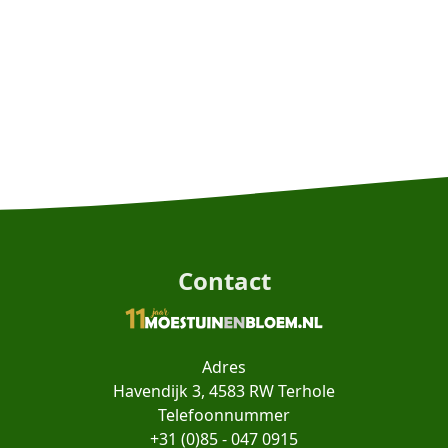
Contact
Adres
Havendijk 3, 4583 RW Terhole
Telefoonnummer
+31 (0)85 - 047 0915