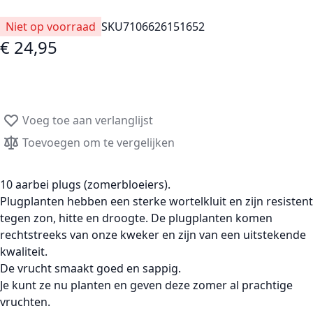
Niet op voorraad
SKU
7106626151652
€ 24,95
Voeg toe aan verlanglijst
Toevoegen om te vergelijken
10 aarbei plugs (zomerbloeiers).
Plugplanten
hebben een sterke wortelkluit en zijn resistent
tegen zon, hitte en droogte. De plugplanten komen
rechtstreeks van onze kweker en zijn van een uitstekende
kwaliteit.
De vrucht smaakt goed en sappig.
Je kunt ze nu planten en geven deze zomer al prachtige
vruchten.