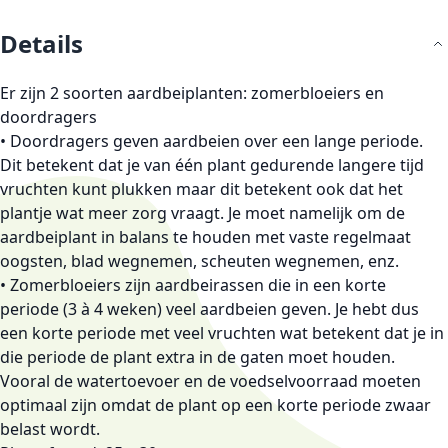
Details
Er zijn 2 soorten aardbeiplanten: zomerbloeiers en
doordragers
• Doordragers
geven aardbeien over een lange periode.
Dit betekent dat je van één plant gedurende langere tijd
vruchten kunt plukken maar dit betekent ook dat het
plantje wat meer zorg vraagt. Je moet namelijk om de
aardbeiplant in balans te houden met vaste regelmaat
oogsten, blad wegnemen, scheuten wegnemen, enz.
• Zomerbloeiers
zijn aardbeirassen die in een korte
periode (3 à 4 weken) veel aardbeien geven. Je hebt dus
een korte periode met veel vruchten wat betekent dat je in
die periode de plant extra in de gaten moet houden.
Vooral de watertoevoer en de voedselvoorraad moeten
optimaal zijn omdat de plant op een korte periode zwaar
belast wordt.