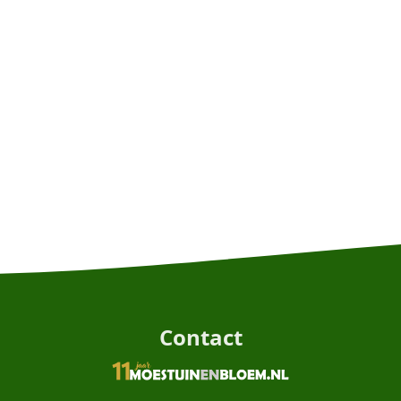
Contact