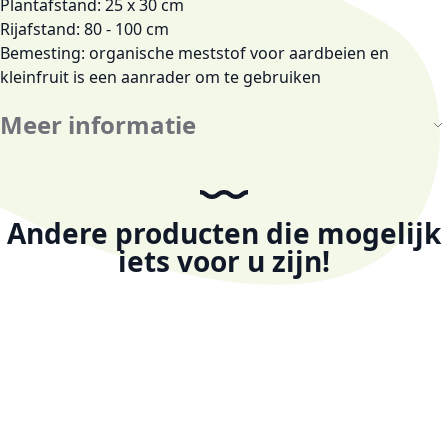
Plantafstand: 25 x 30 cm
Rijafstand: 80 - 100 cm
Bemesting:
organische meststof voor aardbeien en
kleinfruit
is een aanrader om te gebruiken
Meer informatie
Andere producten die mogelijk
iets voor u zijn!