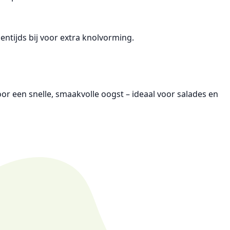
ntijds bij voor extra knolvorming.
or een snelle, smaakvolle oogst – ideaal voor salades en