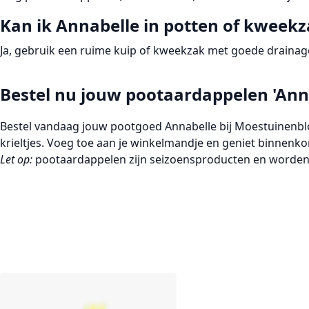
Kan ik Annabelle in potten of kweekz
Ja, gebruik een ruime kuip of kweekzak met goede drainage 
Bestel nu jouw pootaardappelen 'Ann
Bestel vandaag jouw pootgoed
Annabelle
bij Moestuinenblo
krieltjes. Voeg toe aan je winkelmandje en geniet binnenko
Let op:
pootaardappelen zijn seizoensproducten en worden 