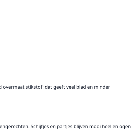
overmaat stikstof: dat geeft veel blad en minder
engerechten. Schijfjes en partjes blijven mooi heel en ogen