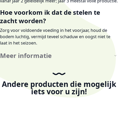
vanaf jaar 2 geleidelijk meer; jaar 3 meestal volle productie.
Hoe voorkom ik dat de stelen te
zacht worden?
Zorg voor voldoende voeding in het voorjaar, houd de
bodem luchtig, vermijd teveel schaduw en oogst niet te
laat in het seizoen.
Meer informatie
Andere producten die mogelijk
iets voor u zijn!