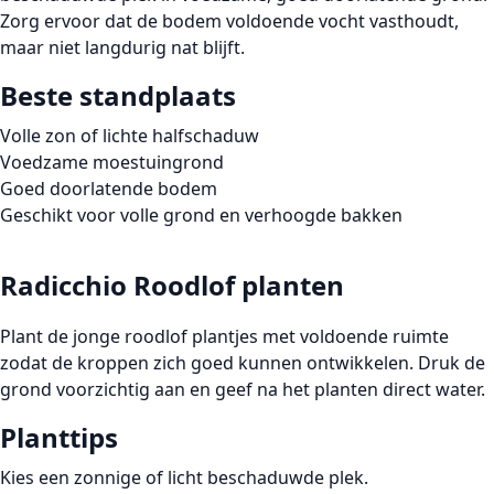
Zorg ervoor dat de bodem voldoende vocht vasthoudt,
maar niet langdurig nat blijft.
Beste standplaats
Volle zon of lichte halfschaduw
Voedzame moestuingrond
Goed doorlatende bodem
Geschikt voor volle grond en verhoogde bakken
Radicchio Roodlof planten
Plant de jonge roodlof plantjes met voldoende ruimte
zodat de kroppen zich goed kunnen ontwikkelen. Druk de
grond voorzichtig aan en geef na het planten direct water.
Planttips
Kies een zonnige of licht beschaduwde plek.