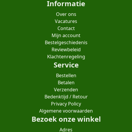
Informatie
Over ons
Vacatures
Contact
Mijn account
Bestelgeschiedenis
Reviewbeleid
Klachtenregeling
Service
Bestellen
Betalen
Verzenden
Bedenktijd / Retour
Privacy Policy
Algemene voorwaarden
Bezoek onze winkel
Adres