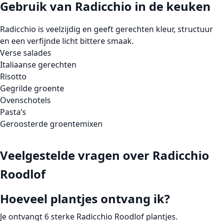
Gebruik van Radicchio in de keuken
Radicchio is veelzijdig en geeft gerechten kleur, structuur
en een verfijnde licht bittere smaak.
Verse salades
Italiaanse gerechten
Risotto
Gegrilde groente
Ovenschotels
Pasta’s
Geroosterde groentemixen
Veelgestelde vragen over Radicchio
Roodlof
Hoeveel plantjes ontvang ik?
Je ontvangt 6 sterke Radicchio Roodlof plantjes.