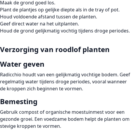
Maak de grond goed los.
Plant de plantjes op gelijke diepte als in de tray of pot.
Houd voldoende afstand tussen de planten.
Geef direct water na het uitplanten.
Houd de grond gelijkmatig vochtig tijdens droge periodes.
Verzorging van roodlof planten
Water geven
Radicchio houdt van een gelijkmatig vochtige bodem. Geef
regelmatig water tijdens droge periodes, vooral wanneer
de kroppen zich beginnen te vormen.
Bemesting
Gebruik compost of organische moestuinmest voor een
gezonde groei. Een voedzame bodem helpt de planten om
stevige kroppen te vormen.