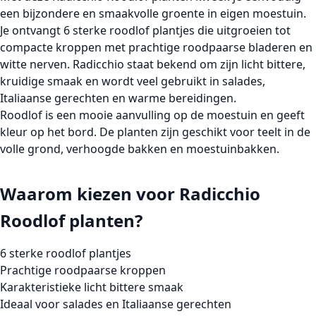
een bijzondere en smaakvolle groente in eigen moestuin.
Je ontvangt
6 sterke roodlof plantjes
die uitgroeien tot
compacte kroppen met prachtige roodpaarse bladeren en
witte nerven. Radicchio staat bekend om zijn licht bittere,
kruidige smaak en wordt veel gebruikt in salades,
Italiaanse gerechten en warme bereidingen.
Roodlof is een mooie aanvulling op de moestuin en geeft
kleur op het bord. De planten zijn geschikt voor teelt in de
volle grond, verhoogde bakken en moestuinbakken.
Waarom kiezen voor Radicchio
Roodlof planten?
6 sterke roodlof plantjes
Prachtige roodpaarse kroppen
Karakteristieke licht bittere smaak
Ideaal voor salades en Italiaanse gerechten