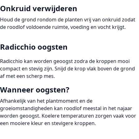
Onkruid verwijderen
Houd de grond rondom de planten vrij van onkruid zodat
de roodlof voldoende ruimte, voeding en vocht krijgt.
Radicchio oogsten
Radicchio kan worden geoogst zodra de kroppen mooi
compact en stevig zijn. Snijd de krop vlak boven de grond
af met een scherp mes.
Wanneer oogsten?
Afhankelijk van het plantmoment en de
groeiomstandigheden kan roodlof meestal in het najaar
worden geoogst. Koelere temperaturen zorgen vaak voor
een mooiere kleur en stevigere kroppen.