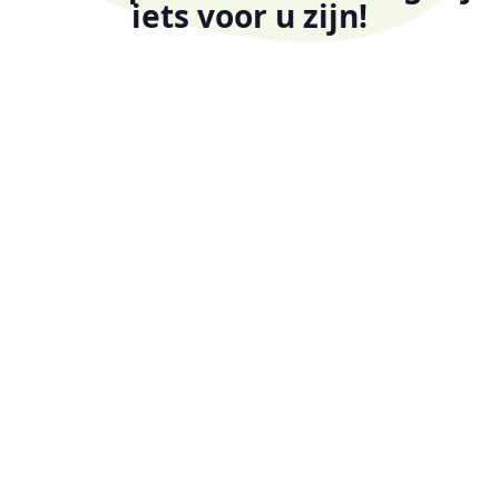
iets voor u zijn!