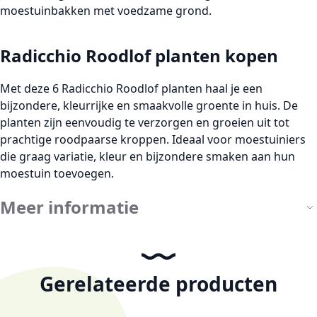
moestuinbakken met voedzame grond.
Radicchio Roodlof planten kopen
Met deze
6 Radicchio Roodlof planten
haal je een
bijzondere, kleurrijke en smaakvolle groente in huis. De
planten zijn eenvoudig te verzorgen en groeien uit tot
prachtige roodpaarse kroppen. Ideaal voor moestuiniers
die graag variatie, kleur en bijzondere smaken aan hun
moestuin toevoegen.
Meer informatie
Gerelateerde producten