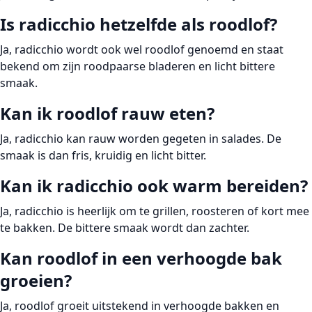
Is radicchio hetzelfde als roodlof?
Ja, radicchio wordt ook wel roodlof genoemd en staat
bekend om zijn roodpaarse bladeren en licht bittere
smaak.
Kan ik roodlof rauw eten?
Ja, radicchio kan rauw worden gegeten in salades. De
smaak is dan fris, kruidig en licht bitter.
Kan ik radicchio ook warm bereiden?
Ja, radicchio is heerlijk om te grillen, roosteren of kort mee
te bakken. De bittere smaak wordt dan zachter.
Kan roodlof in een verhoogde bak
groeien?
Ja, roodlof groeit uitstekend in verhoogde bakken en