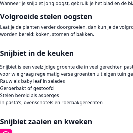
Wanneer je snijbiet jong oogst, gebruik je het blad en de b
Volgroeide stelen oogsten
Laat je de planten verder doorgroeien, dan kun je de
volgro
worden bereid: koken, stomen of bakken.
Snijbiet in de keuken
Snijbiet is een veelzijdige groente die in veel gerechten pas
voor wie graag regelmatig verse groenten uit eigen tuin ge
Rauw als baby leaf in salades
Geroerbakt of gestoofd
Stelen bereid als asperges
In pasta’s, ovenschotels en roerbakgerechten
Snijbiet zaaien en kweken