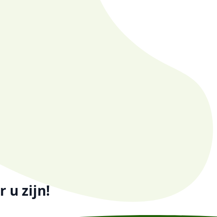
 u zijn!