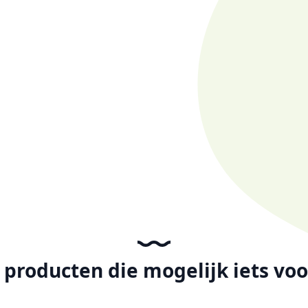
producten die mogelijk iets voor