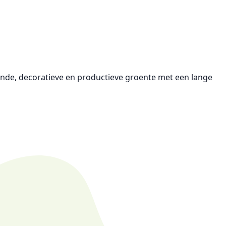
nde, decoratieve en productieve groente
met een lange