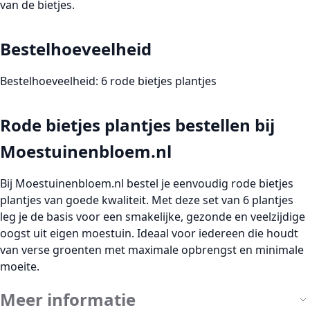
Bestelhoeveelheid
Bestelhoeveelheid:
6 rode bietjes plantjes
Rode bietjes plantjes bestellen bij
Moestuinenbloem.nl
Bij
Moestuinenbloem.nl
bestel je eenvoudig
rode bietjes
plantjes
van goede kwaliteit. Met deze set van 6 plantjes
leg je de basis voor een smakelijke, gezonde en veelzijdige
oogst uit eigen moestuin. Ideaal voor iedereen die houdt
van verse groenten met maximale opbrengst en minimale
moeite.
Meer informatie