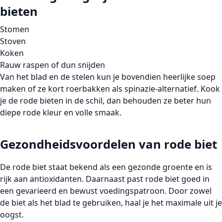
bieten
Stomen
Stoven
Koken
Rauw raspen of dun snijden
Van het
blad en de stelen
kun je bovendien heerlijke
soep
maken of ze kort roerbakken als spinazie-alternatief. Kook
je de rode bieten
in de schil
, dan behouden ze beter hun
diepe rode kleur en volle smaak.
Gezondheidsvoordelen van rode biet
De
rode biet
staat bekend als een gezonde groente en is
rijk aan antioxidanten
. Daarnaast past rode biet goed in
een gevarieerd en bewust voedingspatroon. Door zowel
de biet als het blad te gebruiken, haal je het maximale uit je
oogst.