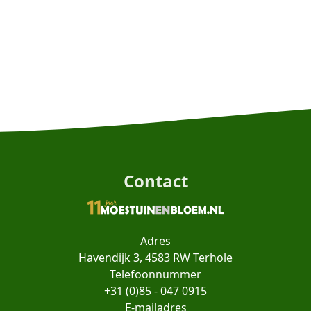
Contact
Adres
Havendijk 3, 4583 RW Terhole
Telefoonnummer
+31 (0)85 - 047 0915
E-mailadres