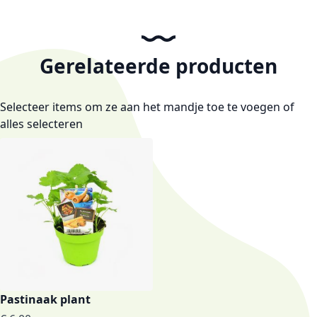
Gerelateerde producten
Selecteer items om ze aan het mandje toe te voegen of
alles selecteren
Pastinaak plant
€ 6,00