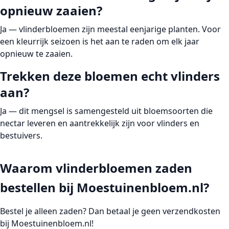
opnieuw zaaien?
Ja — vlinderbloemen zijn meestal eenjarige planten. Voor
een kleurrijk seizoen is het aan te raden om elk jaar
opnieuw te zaaien.
Trekken deze bloemen echt vlinders
aan?
Ja — dit mengsel is samengesteld uit bloemsoorten die
nectar leveren en aantrekkelijk zijn voor vlinders en
bestuivers.
Waarom vlinderbloemen zaden
bestellen bij Moestuinenbloem.nl?
Bestel je alleen zaden?
Dan betaal je
geen verzendkosten
bij Moestuinenbloem.nl!