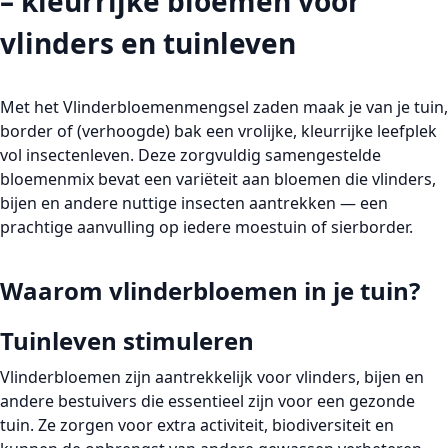
– kleurrijke bloemen voor
vlinders en tuinleven
Met het
Vlinderbloemenmengsel zaden
maak je van je tuin,
border of (verhoogde) bak een vrolijke, kleurrijke leefplek
vol insectenleven. Deze zorgvuldig samengestelde
bloemenmix bevat een variëteit aan bloemen die vlinders,
bijen en andere nuttige insecten aantrekken — een
prachtige aanvulling op iedere moestuin of sierborder.
Waarom vlinderbloemen in je tuin?
Tuinleven stimuleren
Vlinderbloemen zijn aantrekkelijk voor vlinders, bijen en
andere bestuivers die essentieel zijn voor een gezonde
tuin. Ze zorgen voor extra activiteit, biodiversiteit en