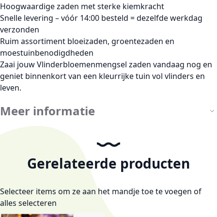
Hoogwaardige zaden met sterke kiemkracht
Snelle levering – vóór 14:00 besteld = dezelfde werkdag
verzonden
Ruim assortiment bloeizaden, groentezaden en
moestuinbenodigdheden
Zaai jouw
Vlinderbloemenmengsel zaden
vandaag nog en
geniet binnenkort van een kleurrijke tuin vol vlinders en
leven.
Meer informatie
Gerelateerde producten
Selecteer items om ze aan het mandje toe te voegen of
alles selecteren