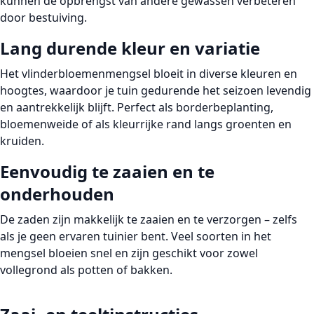
kunnen de opbrengst van andere gewassen verbeteren
door bestuiving.
Lang durende kleur en variatie
Het vlinderbloemenmengsel bloeit in diverse kleuren en
hoogtes, waardoor je tuin gedurende het seizoen levendig
en aantrekkelijk blijft. Perfect als borderbeplanting,
bloemenweide of als kleurrijke rand langs groenten en
kruiden.
Eenvoudig te zaaien en te
onderhouden
De zaden zijn makkelijk te zaaien en te verzorgen – zelfs
als je geen ervaren tuinier bent. Veel soorten in het
mengsel bloeien snel en zijn geschikt voor zowel
vollegrond als potten of bakken.