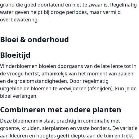
grond die goed doorlatend en niet te zwaar is. Regelmatig
water geven helpt bij droge periodes, maar vermijd
overbewatering.
Bloei & onderhoud
Bloeitijd
Vlinderbloemen bloeien doorgaans van de late lente tot in
de vroege herfst, afhankelijk van het moment van zaaien
en de groeiomstandigheden. Door regelmatig
uitgebloeide bloemen te verwijderen (afsnijden), kun je de
bloei verlengen.
Combineren met andere planten
Deze bloemenmix staat prachtig in combinatie met
groente, kruiden, sierplanten en vaste borders. De variatie
aan kleuren en hoogtes geeft diepte aan de tuin en trekt