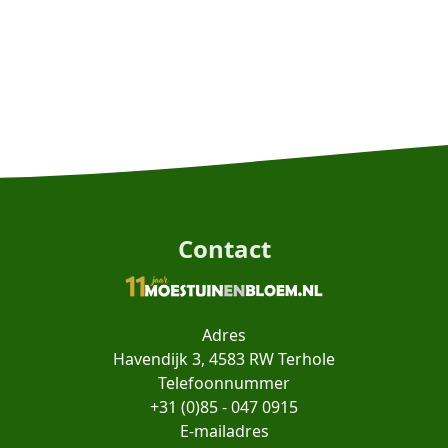
Contact
Adres
Havendijk 3, 4583 RW Terhole
Telefoonnummer
+31 (0)85 - 047 0915
E-mailadres