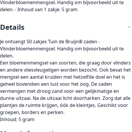
Vlinderbloemenmengsel. Handig om bijvoorbeeld uit te
delen. - Inhoud van 1 zakje: 5 gram
Details
Je ontvangt 50 zakjes Tuin de Bruijn® zaden -
Vlinderbloemenmengsel. Handig om bijvoorbeeld uit te
delen.
Een bloemenmengsel van soorten, die graag door vlinders
en andere vliesvleugeligen worden bezocht. Ook bevat het
mengsel een aantal kruiden met hetzelfde doel en het is
geheel bovendien een lust voor het oog. De zaden
vermengen met droog zand voor een gelijkmatige en
dunne uitzaai. Na de uitzaai licht doorharken. Zorg dat alle
plantjes de ruimte krijgen, óók de kleintjes. Geschikt voor
groepen, borders en perken.
Inhoud: 5 gram