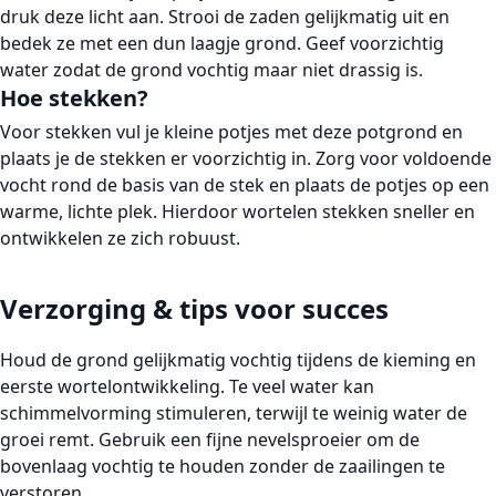
druk deze licht aan. Strooi de zaden gelijkmatig uit en
bedek ze met een dun laagje grond. Geef voorzichtig
water zodat de grond vochtig maar niet drassig is.
Hoe stekken?
Voor stekken vul je kleine potjes met deze potgrond en
plaats je de stekken er voorzichtig in. Zorg voor voldoende
vocht rond de basis van de stek en plaats de potjes op een
warme, lichte plek. Hierdoor wortelen stekken sneller en
ontwikkelen ze zich robuust.
Verzorging & tips voor succes
Houd de grond gelijkmatig vochtig tijdens de kieming en
eerste wortelontwikkeling. Te veel water kan
schimmelvorming stimuleren, terwijl te weinig water de
groei remt. Gebruik een fijne nevelsproeier om de
bovenlaag vochtig te houden zonder de zaailingen te
verstoren.