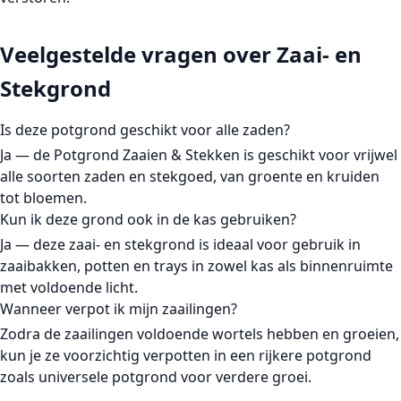
Veelgestelde vragen over Zaai- en
Stekgrond
Is deze potgrond geschikt voor alle zaden?
Ja — de
Potgrond Zaaien & Stekken
is geschikt voor vrijwel
alle soorten zaden en stekgoed, van groente en kruiden
tot bloemen.
Kun ik deze grond ook in de kas gebruiken?
Ja — deze zaai- en stekgrond is ideaal voor gebruik in
zaaibakken, potten en trays in zowel kas als binnenruimte
met voldoende licht.
Wanneer verpot ik mijn zaailingen?
Zodra de zaailingen voldoende wortels hebben en groeien,
kun je ze voorzichtig verpotten in een rijkere potgrond
zoals universele potgrond voor verdere groei.