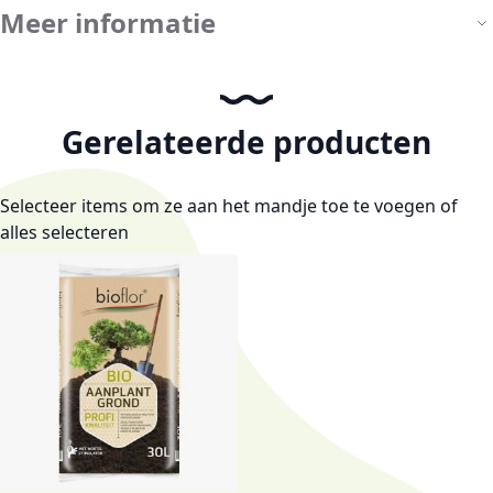
Meer informatie
Gerelateerde producten
Selecteer items om ze aan het mandje toe te voegen of
alles selecteren