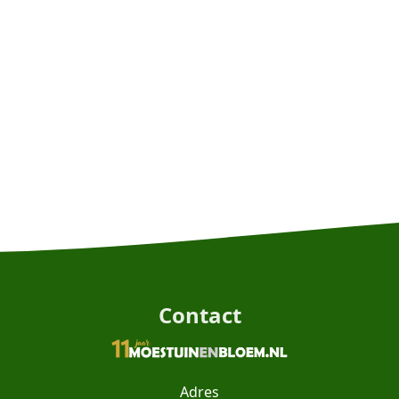
Contact
Adres