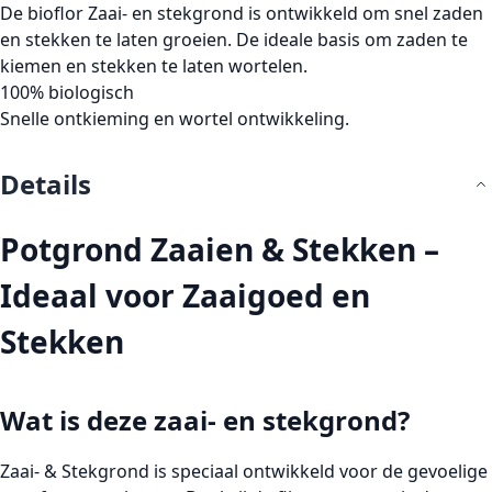
De bioflor Zaai- en stekgrond is ontwikkeld om snel zaden
en stekken te laten groeien. De ideale basis om zaden te
kiemen en stekken te laten wortelen.
100% biologisch
Snelle ontkieming en wortel ontwikkeling.
Details
Potgrond Zaaien & Stekken –
Ideaal voor Zaaigoed en
Stekken
Wat is deze zaai- en stekgrond?
Zaai- & Stekgrond
is speciaal ontwikkeld voor de gevoelige