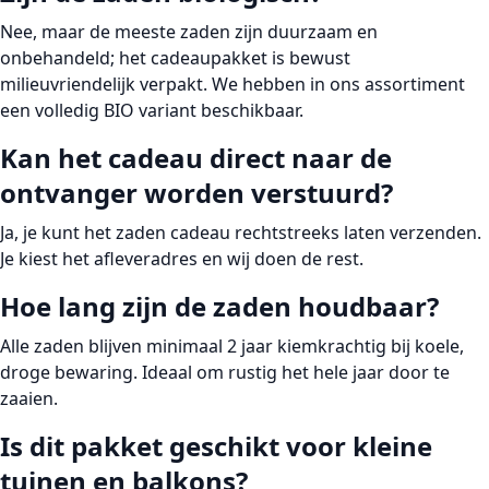
Nee, maar de meeste zaden zijn duurzaam en
onbehandeld; het cadeaupakket is bewust
milieuvriendelijk verpakt. We hebben in ons assortiment
een volledig BIO variant beschikbaar.
Kan het cadeau direct naar de
ontvanger worden verstuurd?
Ja, je kunt het zaden cadeau rechtstreeks laten verzenden.
Je kiest het afleveradres en wij doen de rest.
Hoe lang zijn de zaden houdbaar?
Alle zaden blijven minimaal 2 jaar kiemkrachtig bij koele,
droge bewaring. Ideaal om rustig het hele jaar door te
zaaien.
Is dit pakket geschikt voor kleine
tuinen en balkons?