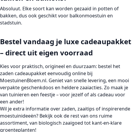
Absoluut. Elke soort kan worden gezaaid in potten of
bakken, dus ook geschikt voor balkonmoestuin en
stadstuin.
Bestel vandaag je luxe cadeaupakket
– direct uit eigen voorraad
Kies voor praktisch, origineel en duurzaam: bestel het
zaden cadeaupakket
eenvoudig online bij
MoestuinenBloem.nl. Geniet van snelle levering, een mooi
verpakte geschenkdoos en heldere zaaiacties. Zo maak je
van tuinieren een feestje – voor jezelf of als cadeau voor
een ander!
Wil je extra informatie over zaden, zaaitips of inspirerende
moestuinideeën? Bekijk ook de rest van ons ruime
assortiment, van biologisch zaaigoed tot kant-en-klare
groenteplanten!