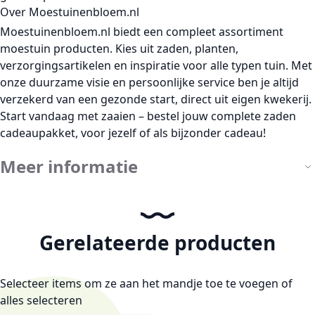
Over Moestuinenbloem.nl
Moestuinenbloem.nl biedt een compleet assortiment
moestuin producten. Kies uit zaden, planten,
verzorgingsartikelen en inspiratie voor alle typen tuin. Met
onze duurzame visie en persoonlijke service ben je altijd
verzekerd van een gezonde start, direct uit eigen kwekerij.
Start vandaag met zaaien – bestel jouw complete zaden
cadeaupakket, voor jezelf of als bijzonder cadeau!
Meer informatie
Gerelateerde producten
Selecteer items om ze aan het mandje toe te voegen of
alles selecteren