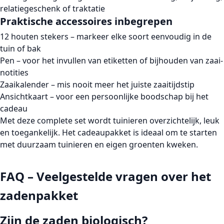
relatiegeschenk of traktatie
Praktische accessoires inbegrepen
12 houten stekers – markeer elke soort eenvoudig in de
tuin of bak
Pen – voor het invullen van etiketten of bijhouden van zaai-
notities
Zaaikalender – mis nooit meer het juiste zaaitijdstip
Ansichtkaart – voor een persoonlijke boodschap bij het
cadeau
Met deze complete set wordt tuinieren overzichtelijk, leuk
en toegankelijk. Het cadeaupakket is ideaal om te starten
met duurzaam tuinieren en eigen groenten kweken.
FAQ – Veelgestelde vragen over het
zadenpakket
Zijn de zaden biologisch?