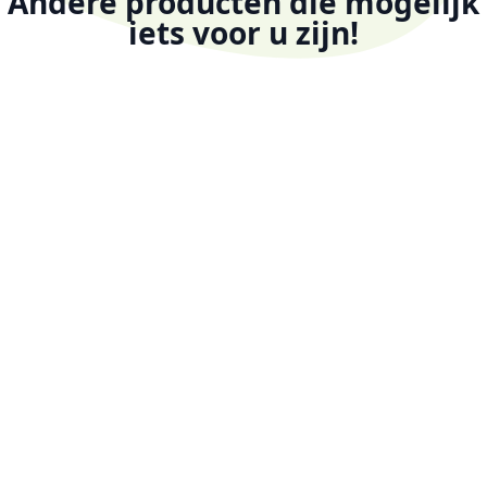
Andere producten die mogelijk
iets voor u zijn!