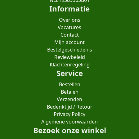
NL819389365B01
Informatie
Over ons
Vacatures
Contact
Mijn account
Bestelgeschiedenis
Reviewbeleid
Klachtenregeling
Service
Bestellen
Betalen
Verzenden
Bedenktijd / Retour
Privacy Policy
Algemene voorwaarden
Bezoek onze winkel