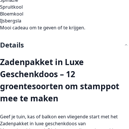
Spinazie
Spruitkool
Bloemkool
IJsbergsla
Mooi cadeau om te geven of te krijgen.
Details
Zadenpakket in Luxe
Geschenkdoos – 12
groentesoorten om stamppot
mee te maken
Geef je tuin, kas of balkon een vliegende start met het
Zadenpakket in luxe geschenkdoos
van