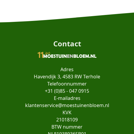
Contact
Adres
Havendijk 3, 4583 RW Terhole
Telefoonnummer
+31 (0)85 - 047 0915
E-mailadres
klantenservice@moestuinenbloem.nl
KVK
21018109
BTW nummer