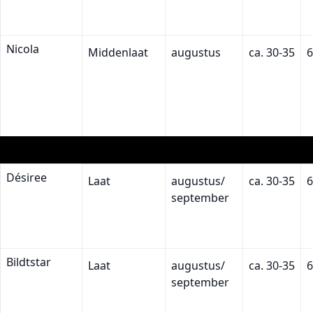
Nicola
Middenlaat
augustus
ca. 30-35
6
Désiree
Laat
augustus/
ca. 30-35
6
september
Bildtstar
Laat
augustus/
ca. 30-35
6
september