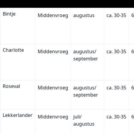
Bintje
Middenvroeg
augustus
ca. 30-35
6
Charlotte
Middenvroeg
augustus/
ca. 30-35
6
september
Roseval
Middenvroeg
augustus/
ca. 30-35
6
september
Lekkerlander
Middenvroeg
juli/
ca. 30-35
6
augustus