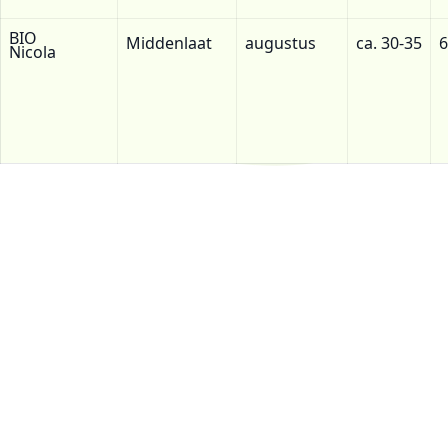
BIO
Middenlaat
augustus
ca. 30-35
6
Nicola