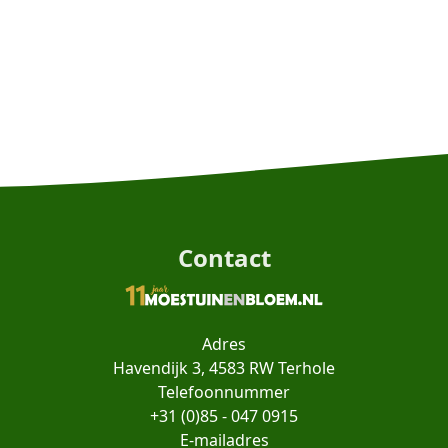
Contact
Adres
Havendijk 3, 4583 RW Terhole
Telefoonnummer
+31 (0)85 - 047 0915
E-mailadres