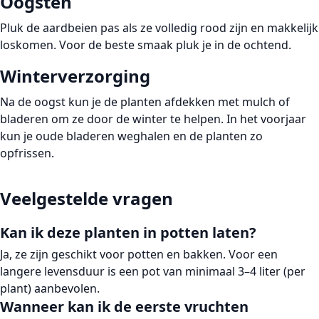
Oogsten
Pluk de aardbeien pas als ze volledig rood zijn en makkelijk
loskomen. Voor de beste smaak pluk je in de ochtend.
Winterverzorging
Na de oogst kun je de planten afdekken met mulch of
bladeren om ze door de winter te helpen. In het voorjaar
kun je oude bladeren weghalen en de planten zo
opfrissen.
Veelgestelde vragen
Kan ik deze planten in potten laten?
Ja, ze zijn geschikt voor potten en bakken. Voor een
langere levensduur is een pot van minimaal 3–4 liter (per
plant) aanbevolen.
Wanneer kan ik de eerste vruchten