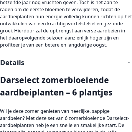
hetzelfde jaar nog vruchten geven. Toch is het aan te
raden om de eerste bloemen te verwijderen, zodat de
aardbeiplanten
hun energie volledig kunnen richten op het
ontwikkelen van een krachtig wortelstelsel en gezonde
groei. Hierdoor zal de opbrengst aan
verse aardbeien
in
het daaropvolgende seizoen aanzienlijk hoger zijn en
profiteer je van een betere en langdurige oogst.
Details
Darselect zomerbloeiende
aardbeiplanten – 6 plantjes
Wil je deze zomer genieten van heerlijke, sappige
aardbeien? Met deze set van
6 zomerbloeiende Darselect-
aardbeiplanten
heb je een snelle en smakelijke start. De