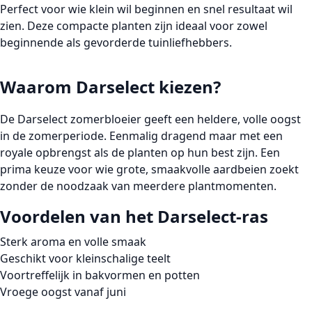
Perfect voor wie klein wil beginnen en snel resultaat wil
zien. Deze compacte planten zijn ideaal voor zowel
beginnende als gevorderde tuinliefhebbers.
Waarom Darselect kiezen?
De Darselect zomerbloeier geeft een heldere, volle oogst
in de zomerperiode. Eenmalig dragend maar met een
royale opbrengst als de planten op hun best zijn. Een
prima keuze voor wie grote, smaakvolle aardbeien zoekt
zonder de noodzaak van meerdere plantmomenten.
Voordelen van het Darselect-ras
Sterk aroma en volle smaak
Geschikt voor kleinschalige teelt
Voortreffelijk in bakvormen en potten
Vroege oogst vanaf juni