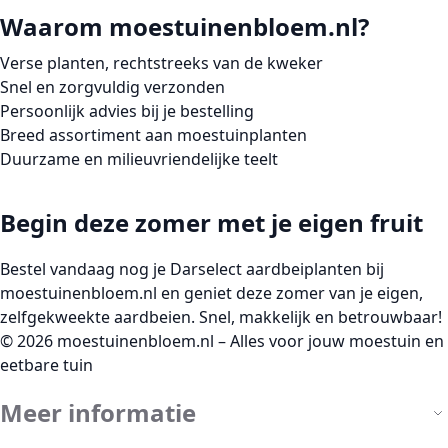
Waarom moestuinenbloem.nl?
Verse planten, rechtstreeks van de kweker
Snel en zorgvuldig verzonden
Persoonlijk advies bij je bestelling
Breed assortiment aan moestuinplanten
Duurzame en milieuvriendelijke teelt
Begin deze zomer met je eigen fruit
Bestel vandaag nog je Darselect aardbeiplanten bij
moestuinenbloem.nl
en geniet deze zomer van je eigen,
zelfgekweekte aardbeien. Snel, makkelijk en betrouwbaar!
© 2026 moestuinenbloem.nl – Alles voor jouw moestuin en
eetbare tuin
Meer informatie