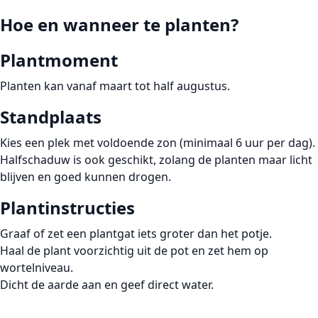
Hoe en wanneer te planten?
Plantmoment
Planten kan vanaf maart tot half augustus.
Standplaats
Kies een plek met voldoende zon (minimaal 6 uur per dag).
Halfschaduw is ook geschikt, zolang de planten maar licht
blijven en goed kunnen drogen.
Plantinstructies
Graaf of zet een plantgat iets groter dan het potje.
Haal de plant voorzichtig uit de pot en zet hem op
wortelniveau.
Dicht de aarde aan en geef direct water.