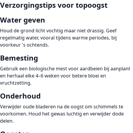
Verzorgingstips voor topoogst
Water geven
Houd de grond licht vochtig maar niet drassig. Geef
regelmatig water, vooral tijdens warme periodes, bij
voorkeur 's ochtends.
Bemesting
Gebruik een biologische mest voor aardbeien bij aanplant
en herhaal elke 4–6 weken voor betere bloei en
vruchtzetting.
Onderhoud
Verwijder oude bladeren na de oogst om schimmels te
voorkomen. Houd het gewas luchtig en verwijder dode
delen.