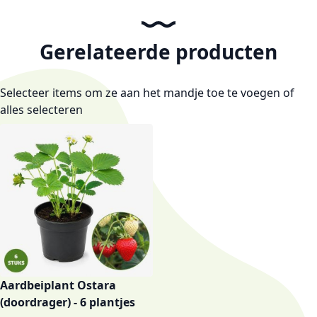
Gerelateerde producten
Selecteer items om ze aan het mandje toe te voegen of
alles selecteren
Aardbeiplant Ostara
(doordrager) - 6 plantjes