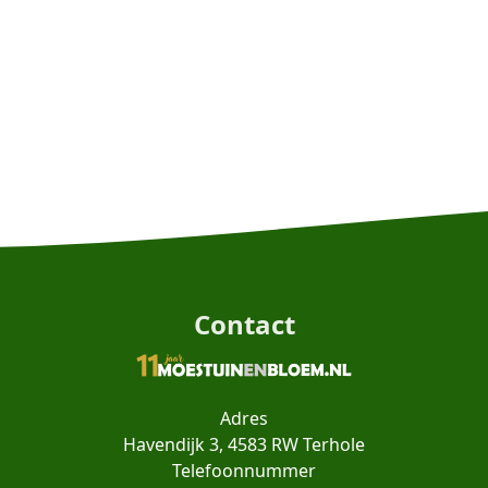
Contact
Adres
Havendijk 3, 4583 RW Terhole
Telefoonnummer