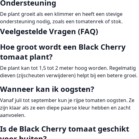
Ondersteuning
De plant groeit als een klimmer en heeft een stevige
ondersteuning nodig, zoals een tomatenrek of stok.
Veelgestelde Vragen (FAQ)
Hoe groot wordt een Black Cherry
tomaat plant?
De plant kan tot 1,5 tot 2 meter hoog worden. Regelmatig
dieven (zijscheuten verwijderen) helpt bij een betere groei.
Wanneer kan ik oogsten?
Vanaf juli tot september kun je rijpe tomaten oogsten. Ze
zijn klaar als ze een diepe paarse kleur hebben en zacht
aanvoelen.
Is de Black Cherry tomaat geschikt
voor buiten?