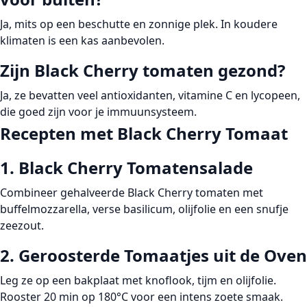
Ja, mits op een beschutte en zonnige plek. In koudere
klimaten is een kas aanbevolen.
Zijn Black Cherry tomaten gezond?
Ja, ze bevatten veel antioxidanten, vitamine C en lycopeen,
die goed zijn voor je immuunsysteem.
Recepten met Black Cherry Tomaat
1. Black Cherry Tomatensalade
Combineer gehalveerde Black Cherry tomaten met
buffelmozzarella, verse basilicum, olijfolie en een snufje
zeezout.
2. Geroosterde Tomaatjes uit de Oven
Leg ze op een bakplaat met knoflook, tijm en olijfolie.
Rooster 20 min op 180°C voor een intens zoete smaak.