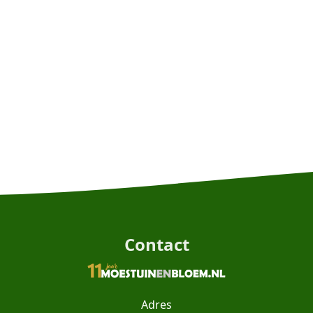
Contact
Adres