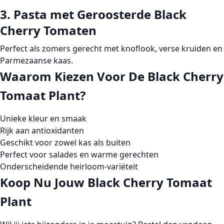
3. Pasta met Geroosterde Black
Cherry Tomaten
Perfect als zomers gerecht met knoflook, verse kruiden en
Parmezaanse kaas.
Waarom Kiezen Voor De Black Cherry
Tomaat Plant?
Unieke kleur en smaak
Rijk aan antioxidanten
Geschikt voor zowel kas als buiten
Perfect voor salades en warme gerechten
Onderscheidende heirloom-variëteit
Koop Nu Jouw Black Cherry Tomaat
Plant