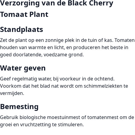
Verzorging van de Black Cherry
Tomaat Plant
Standplaats
Zet de plant op een zonnige plek in de tuin of kas. Tomaten
houden van warmte en licht, en produceren het beste in
goed doorlatende, voedzame grond.
Water geven
Geef regelmatig water, bij voorkeur in de ochtend.
Voorkom dat het blad nat wordt om schimmelziekten te
vermijden.
Bemesting
Gebruik biologische moestuinmest of tomatenmest om de
groei en vruchtzetting te stimuleren.