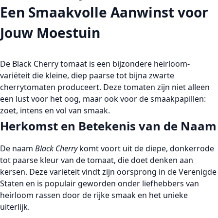
Een Smaakvolle Aanwinst voor
Jouw Moestuin
De
Black Cherry tomaat
is een bijzondere heirloom-
variëteit die kleine, diep paarse tot bijna zwarte
cherrytomaten produceert. Deze tomaten zijn niet alleen
een lust voor het oog, maar ook voor de smaakpapillen:
zoet, intens en vol van smaak.
Herkomst en Betekenis van de Naam
De naam
Black Cherry
komt voort uit de diepe, donkerrode
tot paarse kleur van de tomaat, die doet denken aan
kersen. Deze variëteit vindt zijn oorsprong in de Verenigde
Staten en is populair geworden onder liefhebbers van
heirloom rassen door de rijke smaak en het unieke
uiterlijk.