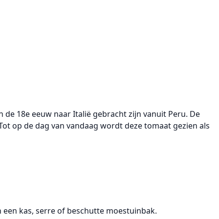
 de 18e eeuw naar Italië gebracht zijn vanuit Peru. De
 Tot op de dag van vandaag wordt deze tomaat gezien als
n een kas, serre of beschutte moestuinbak.