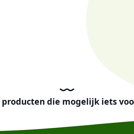
producten die mogelijk iets voor