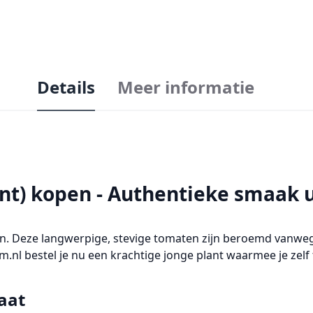
Details
Meer informatie
t) kopen - Authentieke smaak ui
. Deze langwerpige, stevige tomaten zijn beroemd vanwege
.nl bestel je nu een krachtige jonge plant waarmee je zelf
aat