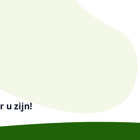
 u zijn!