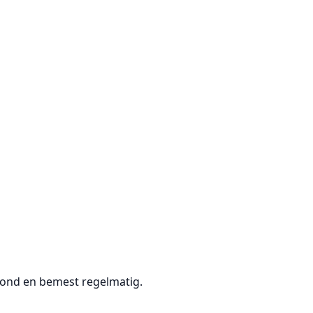
grond en bemest regelmatig.