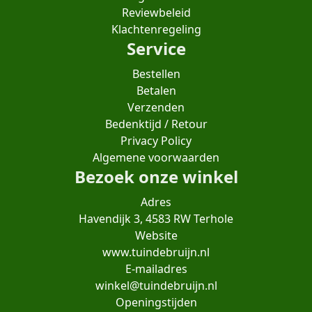
Reviewbeleid
Klachtenregeling
Service
Bestellen
Betalen
Verzenden
Bedenktijd / Retour
Privacy Policy
Algemene voorwaarden
Bezoek onze winkel
Adres
Havendijk 3, 4583 RW Terhole
Website
www.tuindebruijn.nl
E-mailadres
winkel@tuindebruijn.nl
Openingstijden