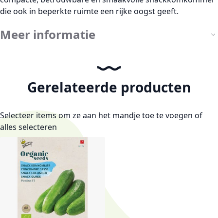
die ook in beperkte ruimte een rijke oogst geeft.
Meer informatie
Gerelateerde producten
Selecteer items om ze aan het mandje toe te voegen of
alles selecteren