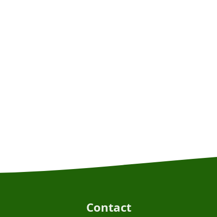
Contact