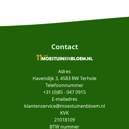
Contact
Adres
Havendijk 3, 4583 RW Terhole
Telefoonnummer
+31 (0)85 - 047 0915
E-mailadres
klantenservice@moestuinenbloem.nl
KVK
21018109
BTW nummer