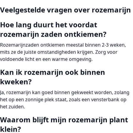
Veelgestelde vragen over rozemarijn
Hoe lang duurt het voordat
rozemarijn zaden ontkiemen?
Rozemarijnzaden ontkiemen meestal binnen
2-3 weken
,
mits ze de juiste omstandigheden krijgen. Zorg voor
voldoende licht en een warme omgeving.
Kan ik rozemarijn ook binnen
kweken?
Ja, rozemarijn kan goed binnen gekweekt worden, zolang
het op een zonnige plek staat, zoals een vensterbank op
het zuiden.
Waarom blijft mijn rozemarijn plant
klein?