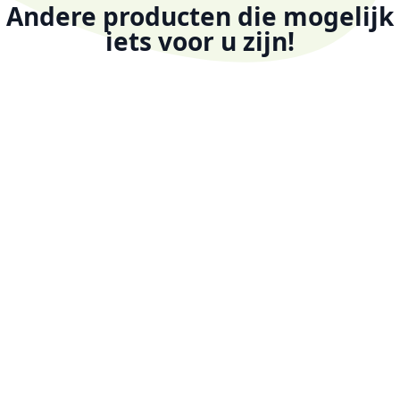
Andere producten die mogelijk
iets voor u zijn!