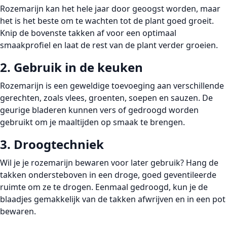
Rozemarijn kan het hele jaar door geoogst worden, maar
het is het beste om te wachten tot de plant goed groeit.
Knip de bovenste takken af voor een optimaal
smaakprofiel en laat de rest van de plant verder groeien.
2. Gebruik in de keuken
Rozemarijn is een geweldige toevoeging aan verschillende
gerechten, zoals vlees, groenten, soepen en sauzen. De
geurige bladeren kunnen vers of gedroogd worden
gebruikt om je maaltijden op smaak te brengen.
3. Droogtechniek
Wil je je rozemarijn bewaren voor later gebruik? Hang de
takken ondersteboven in een droge, goed geventileerde
ruimte om ze te drogen. Eenmaal gedroogd, kun je de
blaadjes gemakkelijk van de takken afwrijven en in een pot
bewaren.