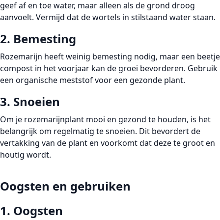
geef af en toe water, maar alleen als de grond droog
aanvoelt. Vermijd dat de wortels in stilstaand water staan.
2. Bemesting
Rozemarijn heeft weinig bemesting nodig, maar een beetje
compost in het voorjaar kan de groei bevorderen. Gebruik
een organische meststof voor een gezonde plant.
3. Snoeien
Om je rozemarijnplant mooi en gezond te houden, is het
belangrijk om regelmatig te snoeien. Dit bevordert de
vertakking van de plant en voorkomt dat deze te groot en
houtig wordt.
Oogsten en gebruiken
1. Oogsten