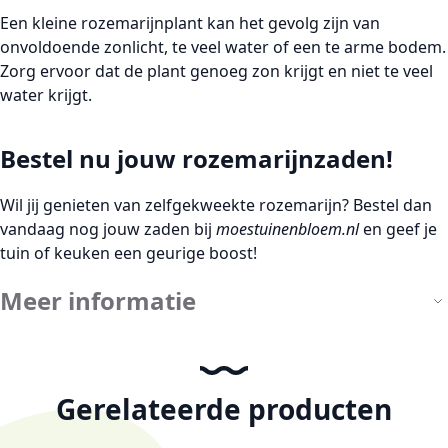
Een kleine rozemarijnplant kan het gevolg zijn van
onvoldoende zonlicht, te veel water of een te arme bodem.
Zorg ervoor dat de plant genoeg zon krijgt en niet te veel
water krijgt.
Bestel nu jouw rozemarijnzaden!
Wil jij genieten van zelfgekweekte rozemarijn? Bestel dan
vandaag nog jouw zaden bij
moestuinenbloem.nl
en geef je
tuin of keuken een geurige boost!
Meer informatie
Gerelateerde producten