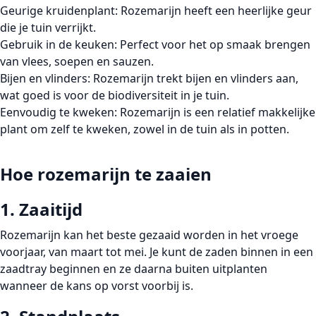
Geurige kruidenplant:
Rozemarijn heeft een heerlijke geur
die je tuin verrijkt.
Gebruik in de keuken:
Perfect voor het op smaak brengen
van vlees, soepen en sauzen.
Bijen en vlinders:
Rozemarijn trekt bijen en vlinders aan,
wat goed is voor de biodiversiteit in je tuin.
Eenvoudig te kweken:
Rozemarijn is een relatief makkelijke
plant om zelf te kweken, zowel in de tuin als in potten.
Hoe rozemarijn te zaaien
1. Zaaitijd
Rozemarijn kan het beste gezaaid worden in het vroege
voorjaar, van maart tot mei. Je kunt de zaden binnen in een
zaadtray beginnen en ze daarna buiten uitplanten
wanneer de kans op vorst voorbij is.