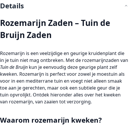
Details
Rozemarijn Zaden – Tuin de
Bruijn Zaden
Rozemarijn is een veelzijdige en geurige kruidenplant die
in je tuin niet mag ontbreken. Met de rozemarijnzaden van
Tuin de Bruijn
kun je eenvoudig deze geurige plant zelf
kweken. Rozemarijn is perfect voor zowel je
moestuin
als
voor in een
mediterrane tuin
en voegt niet alleen smaak
toe aan je gerechten, maar ook een subtiele geur die je
tuin opvrolijkt. Ontdek hieronder alles over het kweken
van rozemarijn, van zaaien tot verzorging.
Waarom rozemarijn kweken?