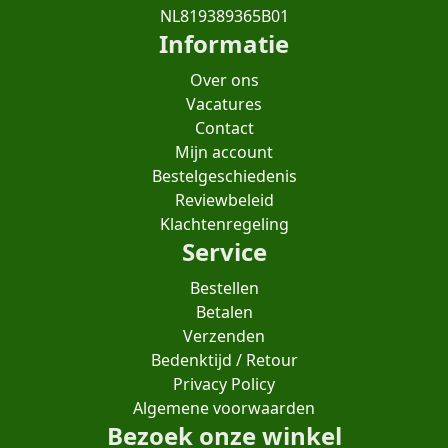
NL819389365B01
Informatie
Over ons
Vacatures
Contact
Mijn account
Bestelgeschiedenis
Reviewbeleid
Klachtenregeling
Service
Bestellen
Betalen
Verzenden
Bedenktijd / Retour
Privacy Policy
Algemene voorwaarden
Bezoek onze winkel