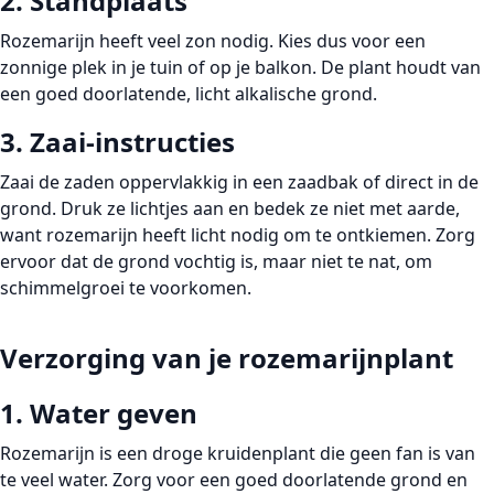
2. Standplaats
Rozemarijn heeft veel zon nodig. Kies dus voor een
zonnige plek
in je tuin of op je balkon. De plant houdt van
een goed doorlatende, licht alkalische grond.
3. Zaai-instructies
Zaai de zaden oppervlakkig in een zaadbak of direct in de
grond. Druk ze lichtjes aan en bedek ze niet met aarde,
want rozemarijn heeft licht nodig om te ontkiemen. Zorg
ervoor dat de grond vochtig is, maar niet te nat, om
schimmelgroei te voorkomen.
Verzorging van je rozemarijnplant
1. Water geven
Rozemarijn is een droge kruidenplant die geen fan is van
te veel water. Zorg voor een goed doorlatende grond en