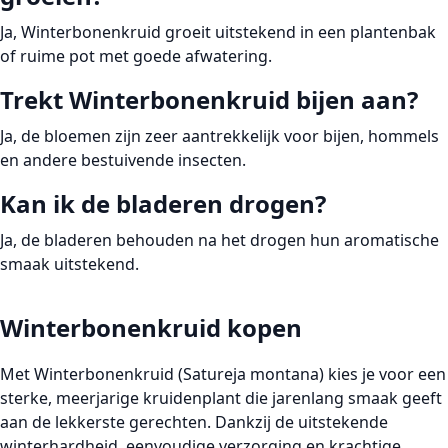
Ja, Winterbonenkruid groeit uitstekend in een plantenbak
of ruime pot met goede afwatering.
Trekt Winterbonenkruid bijen aan?
Ja, de bloemen zijn zeer aantrekkelijk voor bijen, hommels
en andere bestuivende insecten.
Kan ik de bladeren drogen?
Ja, de bladeren behouden na het drogen hun aromatische
smaak uitstekend.
Winterbonenkruid kopen
Met
Winterbonenkruid (Satureja montana)
kies je voor een
sterke, meerjarige kruidenplant die jarenlang smaak geeft
aan de lekkerste gerechten. Dankzij de uitstekende
winterhardheid, eenvoudige verzorging en krachtige