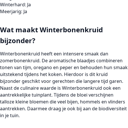
Winterhard:
Ja
Meerjarig:
Ja
Wat maakt Winterbonenkruid
bijzonder?
Winterbonenkruid heeft een intensere smaak dan
zomerbonenkruid. De aromatische blaadjes combineren
tonen van tijm, oregano en peper en behouden hun smaak
uitstekend tijdens het koken. Hierdoor is dit kruid
bijzonder geschikt voor gerechten die langere tijd garen.
Naast de culinaire waarde is Winterbonenkruid ook een
aantrekkelijke tuinplant. Tijdens de bloei verschijnen
talloze kleine bloemen die veel bijen, hommels en vlinders
aantrekken. Daarmee draag je ook bij aan de biodiversiteit
in je tuin.