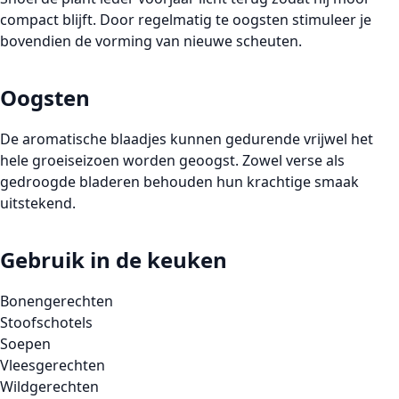
compact blijft. Door regelmatig te oogsten stimuleer je
bovendien de vorming van nieuwe scheuten.
Oogsten
De aromatische blaadjes kunnen gedurende vrijwel het
hele groeiseizoen worden geoogst. Zowel verse als
gedroogde bladeren behouden hun krachtige smaak
uitstekend.
Gebruik in de keuken
Bonengerechten
Stoofschotels
Soepen
Vleesgerechten
Wildgerechten