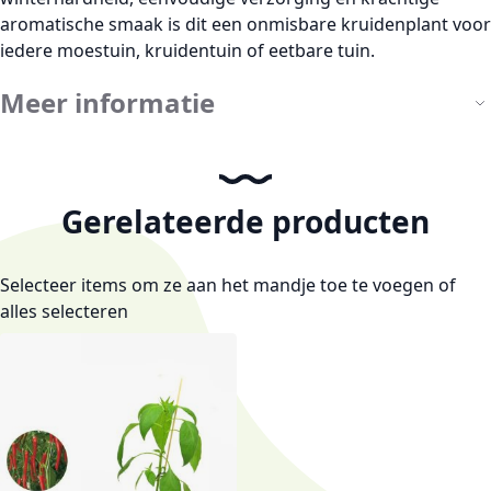
aromatische smaak is dit een onmisbare kruidenplant voor
iedere moestuin, kruidentuin of eetbare tuin.
Meer informatie
Gerelateerde producten
Selecteer items om ze aan het mandje toe te voegen of
alles selecteren