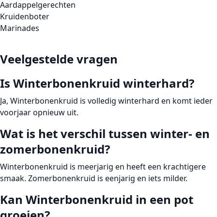
Aardappelgerechten
Kruidenboter
Marinades
Veelgestelde vragen
Is Winterbonenkruid winterhard?
Ja, Winterbonenkruid is volledig winterhard en komt ieder
voorjaar opnieuw uit.
Wat is het verschil tussen winter- en
zomerbonenkruid?
Winterbonenkruid is meerjarig en heeft een krachtigere
smaak. Zomerbonenkruid is eenjarig en iets milder.
Kan Winterbonenkruid in een pot
groeien?