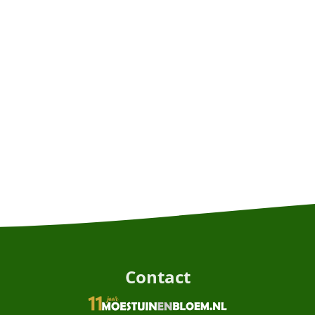
Contact