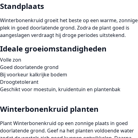
Standplaats
Winterbonenkruid groeit het beste op een warme, zonnige
plek in goed doorlatende grond. Zodra de plant goed is
aangeslagen verdraagt hij droge periodes uitstekend.
Ideale groeiomstandigheden
Volle zon
Goed doorlatende grond
Bij voorkeur kalkrijke bodem
Droogtetolerant
Geschikt voor moestuin, kruidentuin en plantenbak
Winterbonenkruid planten
Plant Winterbonenkruid op een zonnige plaats in goed
doorlatende grond. Geef na het planten voldoende water
zodat de wortels zich goed kunnen ontwikkelen. Daarna