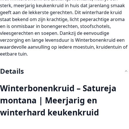
sterk,
meerjarig keukenkruid
in huis dat jarenlang smaak
geeft aan de lekkerste gerechten. Dit winterharde kruid
staat bekend om zijn krachtige, licht peperachtige aroma
en is onmisbaar in bonengerechten, stoofschotels,
vleesgerechten en soepen. Dankzij de eenvoudige
verzorging en lange levensduur is Winterbonenkruid een
waardevolle aanvulling op iedere moestuin, kruidentuin of
eetbare tuin.
Details
Winterbonenkruid – Satureja
montana | Meerjarig en
winterhard keukenkruid