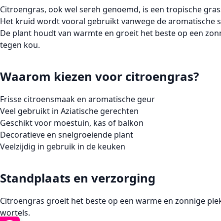
Citroengras
, ook wel sereh genoemd, is een tropische gras
Het kruid wordt vooral gebruikt vanwege de aromatische st
De plant houdt van warmte en groeit het beste op een zon
tegen kou.
Waarom kiezen voor citroengras?
Frisse citroensmaak en aromatische geur
Veel gebruikt in Aziatische gerechten
Geschikt voor moestuin, kas of balkon
Decoratieve en snelgroeiende plant
Veelzijdig in gebruik in de keuken
Standplaats en verzorging
Citroengras
groeit het beste op een warme en zonnige ple
wortels.