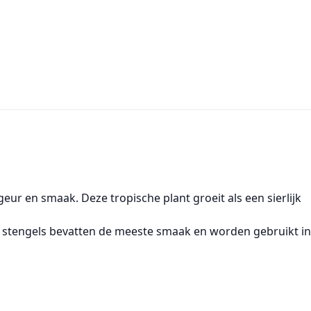
eur en smaak. Deze tropische plant groeit als een sierlijk
 de stengels bevatten de meeste smaak en worden gebruikt in