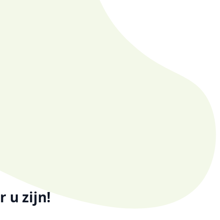
 u zijn!