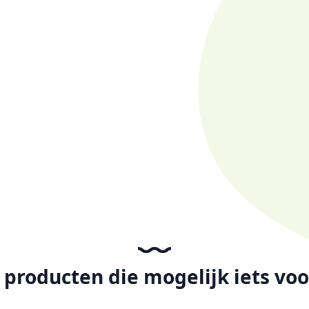
producten die mogelijk iets voor