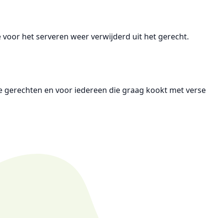
oor het serveren weer verwijderd uit het gerecht.
che gerechten en voor iedereen die graag kookt met verse