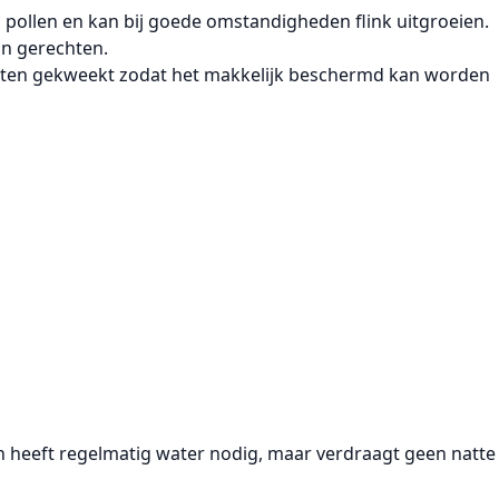
n pollen en kan bij goede omstandigheden flink uitgroeien.
an gerechten.
potten gekweekt zodat het makkelijk beschermd kan worden
 heeft regelmatig water nodig, maar verdraagt geen natte