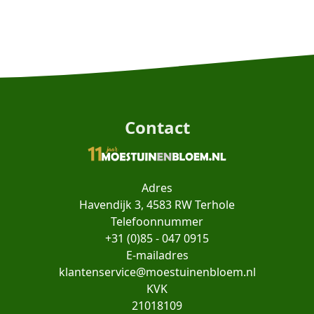
Contact
Adres
Havendijk 3, 4583 RW Terhole
Telefoonnummer
+31 (0)85 - 047 0915
E-mailadres
klantenservice@moestuinenbloem.nl
KVK
21018109