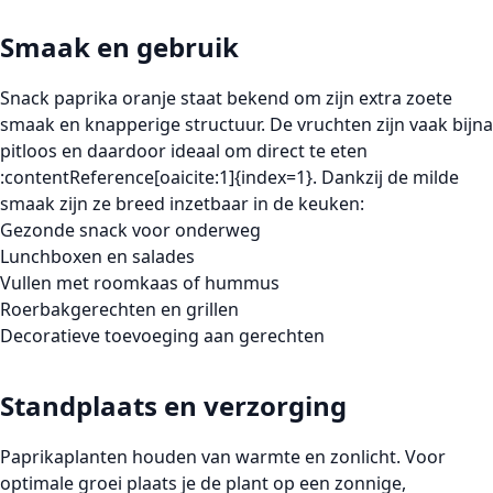
Smaak en gebruik
Snack paprika oranje staat bekend om zijn extra zoete
smaak en knapperige structuur. De vruchten zijn vaak bijna
pitloos en daardoor ideaal om direct te eten
:contentReference[oaicite:1]{index=1}. Dankzij de milde
smaak zijn ze breed inzetbaar in de keuken:
Gezonde snack voor onderweg
Lunchboxen en salades
Vullen met roomkaas of hummus
Roerbakgerechten en grillen
Decoratieve toevoeging aan gerechten
Standplaats en verzorging
Paprikaplanten houden van warmte en zonlicht. Voor
optimale groei plaats je de plant op een zonnige,