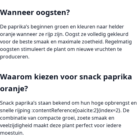
Wanneer oogsten?
De paprika’s beginnen groen en kleuren naar helder
oranje wanneer ze rijp zijn. Oogst ze volledig gekleurd
voor de beste smaak en maximale zoetheid. Regelmatig
oogsten stimuleert de plant om nieuwe vruchten te
produceren.
Waarom kiezen voor snack paprika
oranje?
Snack paprika’s staan bekend om hun hoge opbrengst en
snelle rijping :contentReference[oaicite:2]{index=2}. De
combinatie van compacte groei, zoete smaak en
veelzijdigheid maakt deze plant perfect voor iedere
moestuin.