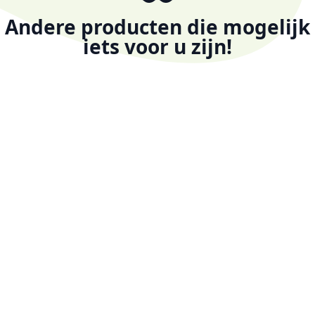
Andere producten die mogelijk
iets voor u zijn!