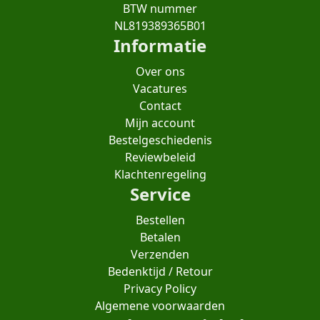
BTW nummer
NL819389365B01
Informatie
Over ons
Vacatures
Contact
Mijn account
Bestelgeschiedenis
Reviewbeleid
Klachtenregeling
Service
Bestellen
Betalen
Verzenden
Bedenktijd / Retour
Privacy Policy
Algemene voorwaarden