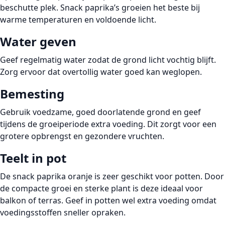
beschutte plek. Snack paprika’s groeien het beste bij
warme temperaturen en voldoende licht.
Water geven
Geef regelmatig water zodat de grond licht vochtig blijft.
Zorg ervoor dat overtollig water goed kan weglopen.
Bemesting
Gebruik voedzame, goed doorlatende grond en geef
tijdens de groeiperiode extra voeding. Dit zorgt voor een
grotere opbrengst en gezondere vruchten.
Teelt in pot
De snack paprika oranje is zeer geschikt voor potten. Door
de compacte groei en sterke plant is deze ideaal voor
balkon of terras. Geef in potten wel extra voeding omdat
voedingsstoffen sneller opraken.