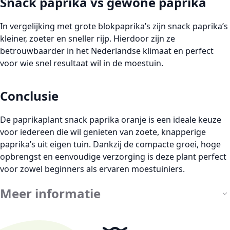
Snack paprika vs gewone paprika
In vergelijking met grote blokpaprika’s zijn snack paprika’s
kleiner, zoeter en sneller rijp. Hierdoor zijn ze
betrouwbaarder in het Nederlandse klimaat en perfect
voor wie snel resultaat wil in de moestuin.
Conclusie
De paprikaplant snack paprika oranje is een ideale keuze
voor iedereen die wil genieten van zoete, knapperige
paprika’s uit eigen tuin. Dankzij de compacte groei, hoge
opbrengst en eenvoudige verzorging is deze plant perfect
voor zowel beginners als ervaren moestuiniers.
Meer informatie