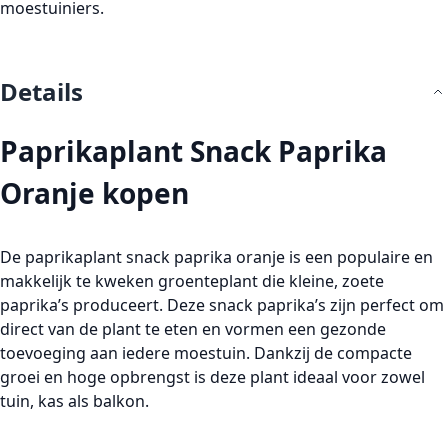
moestuiniers.
Details
Paprikaplant Snack Paprika
Oranje kopen
De paprikaplant snack paprika oranje is een populaire en
makkelijk te kweken groenteplant die kleine, zoete
paprika’s produceert. Deze snack paprika’s zijn perfect om
direct van de plant te eten en vormen een gezonde
toevoeging aan iedere moestuin. Dankzij de compacte
groei en hoge opbrengst is deze plant ideaal voor zowel
tuin, kas als balkon.