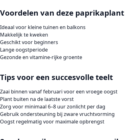
Voordelen van deze paprikaplant
Ideaal voor kleine tuinen en balkons
Makkelijk te kweken
Geschikt voor beginners
Lange oogstperiode
Gezonde en vitamine-rijke groente
Tips voor een succesvolle teelt
Zaai binnen vanaf februari voor een vroege oogst
Plant buiten na de laatste vorst
Zorg voor minimaal 6–8 uur zonlicht per dag
Gebruik ondersteuning bij zware vruchtvorming
Oogst regelmatig voor maximale opbrengst