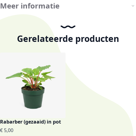
Meer informatie
Gerelateerde producten
Rabarber (gezaaid) in pot
€ 5,00