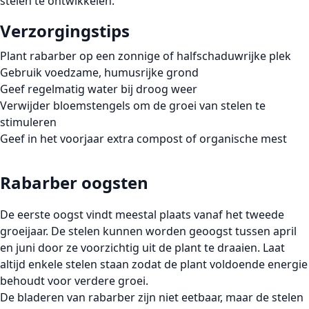
stelen te ontwikkelen.
Verzorgingstips
Plant rabarber op een zonnige of halfschaduwrijke plek
Gebruik voedzame, humusrijke grond
Geef regelmatig water bij droog weer
Verwijder bloemstengels om de groei van stelen te
stimuleren
Geef in het voorjaar extra compost of organische mest
Rabarber oogsten
De eerste oogst vindt meestal plaats vanaf het tweede
groeijaar. De stelen kunnen worden geoogst tussen april
en juni door ze voorzichtig uit de plant te draaien. Laat
altijd enkele stelen staan zodat de plant voldoende energie
behoudt voor verdere groei.
De bladeren van rabarber zijn niet eetbaar, maar de stelen