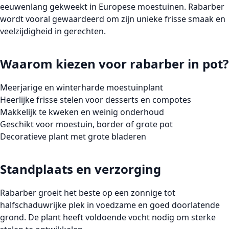
eeuwenlang gekweekt in Europese moestuinen. Rabarber
wordt vooral gewaardeerd om zijn unieke frisse smaak en
veelzijdigheid in gerechten.
Waarom kiezen voor rabarber in pot?
Meerjarige en winterharde moestuinplant
Heerlijke frisse stelen voor desserts en compotes
Makkelijk te kweken en weinig onderhoud
Geschikt voor moestuin, border of grote pot
Decoratieve plant met grote bladeren
Standplaats en verzorging
Rabarber
groeit het beste op een zonnige tot
halfschaduwrijke plek in voedzame en goed doorlatende
grond. De plant heeft voldoende vocht nodig om sterke