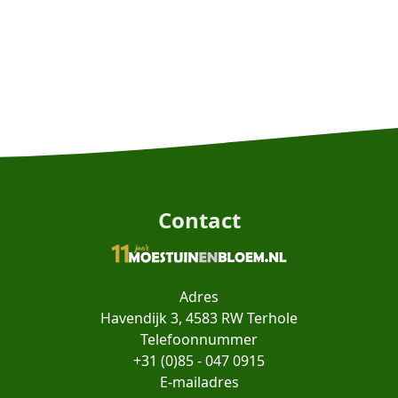
Contact
Adres
Havendijk 3, 4583 RW Terhole
Telefoonnummer
+31 (0)85 - 047 0915
E-mailadres