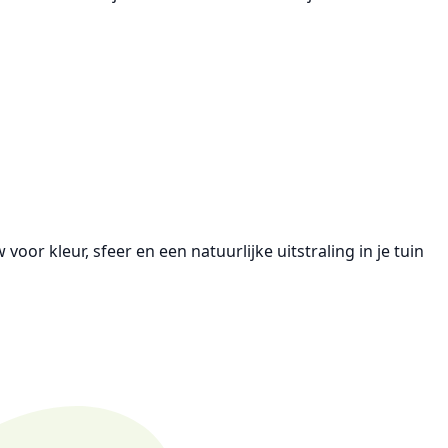
voor kleur, sfeer en een natuurlijke uitstraling in je tuin