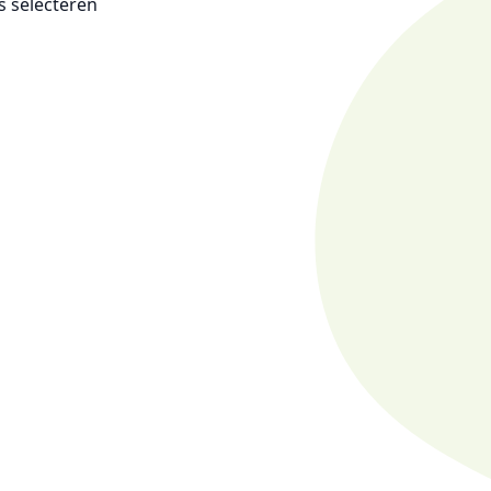
es selecteren